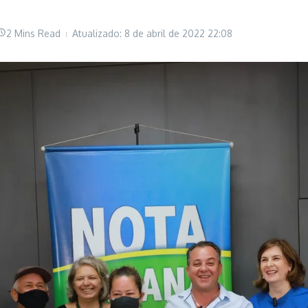
2 Mins Read
Atualizado: 8 de abril de 2022
22:08