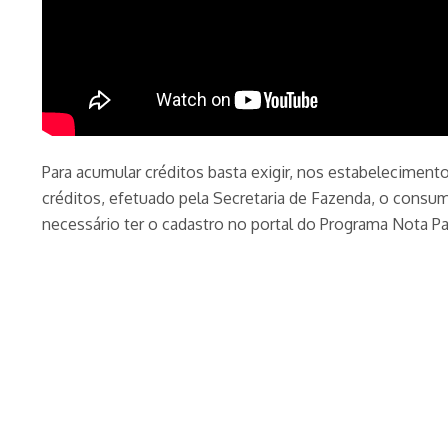
Para acumular créditos basta exigir, nos estabeleciment
créditos, efetuado pela Secretaria de Fazenda, o consum
necessário ter o cadastro no portal do Programa Nota Pa