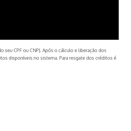
do seu CPF ou CNPJ. Após o cálculo e liberação dos
tos disponíveis no sistema. Para resgate dos créditos é