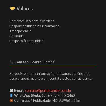
Valores
Compromisso com a verdade
Responsabilidade na informação
Transparência
Agilidade
Respeito à comunidade
Contato – Portal Cambé
Se você tem uma informação relevante, denúncia ou
deseja anunciar, entre em contato pelos canais acima.
E-mail:
contato@portalcambe.com.br
WhatsApp (Redação):
(43) 9 2000-0462
Comercial / Publicidade:
(43) 9.9956-5066