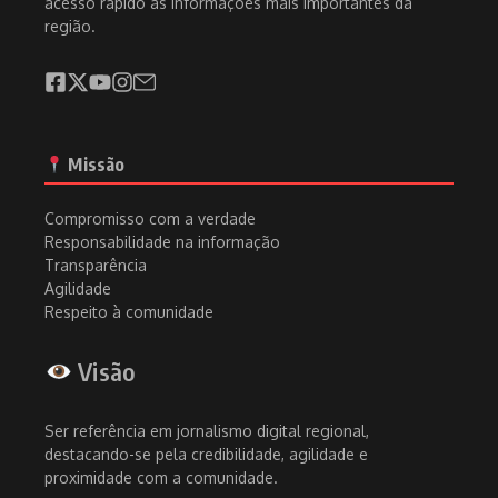
acesso rápido às informações mais importantes da
região.
Missão
Compromisso com a verdade
Responsabilidade na informação
Transparência
Agilidade
Respeito à comunidade
Visão
Ser referência em jornalismo digital regional,
destacando-se pela credibilidade, agilidade e
proximidade com a comunidade.