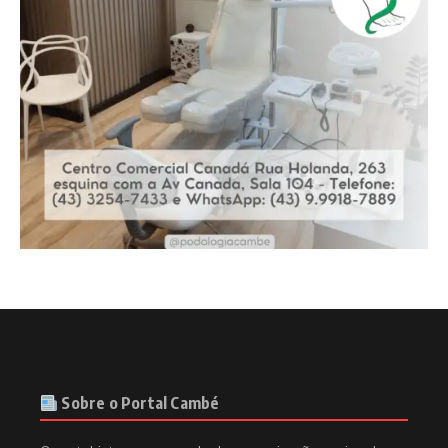
Sobre o Portal Cambé