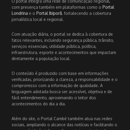
O portal integra uma rede de comunicação regional,
com presença também em plataformas como o
Portal
Londrina
e o
Portal Ibiporã
, fortalecendo a cobertura
jornalística local e regional.
Com atuação diária, o portal se dedica à cobertura de
fatos relevantes, incluindo segurança pública, trânsito,
serviços essenciais, utilidade pública, política,
infraestrutura, esporte e acontecimentos que impactam
diretamente a população local.
O conteúdo é produzido com base em informações
verificadas, priorizando a clareza, a responsabilidade e o
compromisso com a informação de qualidade. A
linguagem adotada busca ser acessível, objetiva e de
fácil entendimento, aproximando o leitor dos
acontecimentos do dia a dia.
Além do site, o Portal Cambé também atua nas redes
sociais, ampliando o alcance das notícias e facilitando o