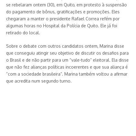
se rebelaram ontem (30), em Quito, em protesto à suspensão
do pagamento de bônus, gratificações e promoções. Eles
chegaram a manter o presidente Rafael Correa refém por
algumas horas no Hospital da Polícia de Quito. Ele já foi
retirado do local.
Sobre o debate com outros candidatos ontem, Marina disse
que conseguiu atingir seu objetivo de discutir os desafios para
o Brasil e de não partir para um “vale-tudo” eleitoral. Ela disse
que não fez alianças políticas incoerentes e que sua aliança é
“com a sociedade brasileira”. Marina também voltou a afirmar
que acredita num segundo turno.