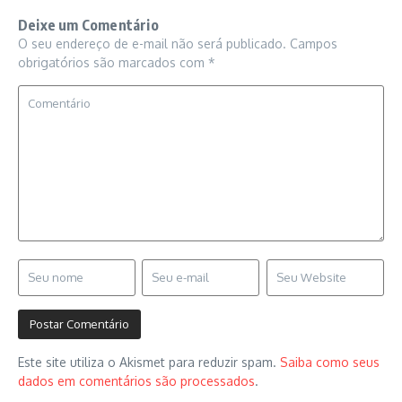
Deixe um Comentário
O seu endereço de e-mail não será publicado.
Campos
obrigatórios são marcados com
*
Este site utiliza o Akismet para reduzir spam.
Saiba como seus
dados em comentários são processados
.