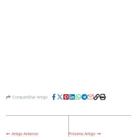
Compartilhar Artigo
Artigo Anterior
Próximo Artigo