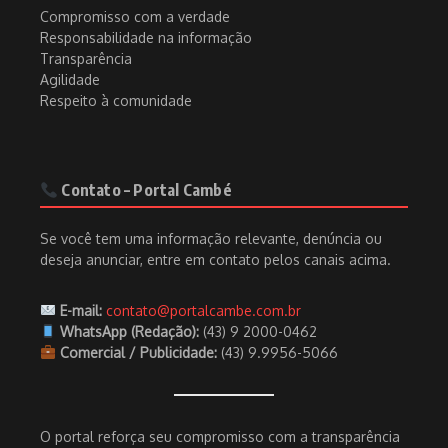
Compromisso com a verdade
Responsabilidade na informação
Transparência
Agilidade
Respeito à comunidade
Contato – Portal Cambé
Se você tem uma informação relevante, denúncia ou
deseja anunciar, entre em contato pelos canais acima.
E-mail:
contato@portalcambe.com.br
WhatsApp (Redação):
(43) 9 2000-0462
Comercial / Publicidade:
(43) 9.9956-5066
O portal reforça seu compromisso com a transparência