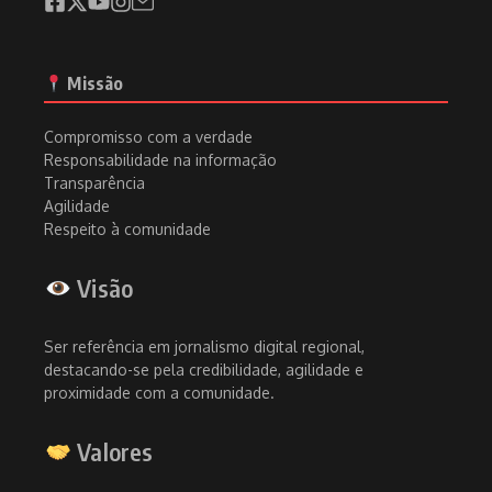
Missão
Compromisso com a verdade
Responsabilidade na informação
Transparência
Agilidade
Respeito à comunidade
Visão
Ser referência em jornalismo digital regional,
destacando-se pela credibilidade, agilidade e
proximidade com a comunidade.
Valores