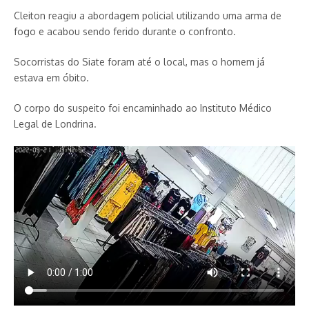
Cleiton reagiu a abordagem policial utilizando uma arma de
fogo e acabou sendo ferido durante o confronto.
Socorristas do Siate foram até o local, mas o homem já
estava em óbito.
O corpo do suspeito foi encaminhado ao Instituto Médico
Legal de Londrina.