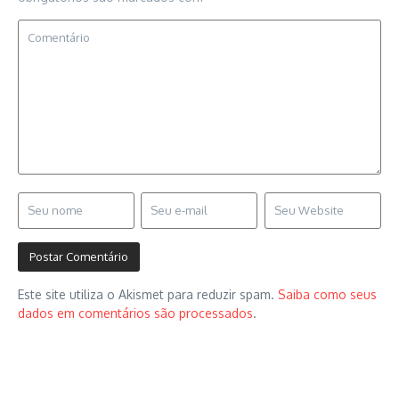
Este site utiliza o Akismet para reduzir spam.
Saiba como seus
dados em comentários são processados
.