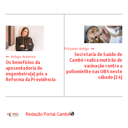
Próximo Artigo
Secretaria de Saúde de
Artigo Anterior
Cambé realiza mutirão de
Os benefícios da
vacinação contra a
aposentadoria do
poliomielite nas UBS neste
engenheiro(a) pós a
sábado (24)
Reforma da Previdência
Redação Portal Cambé