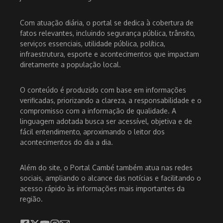
Com atuação diária, o portal se dedica à cobertura de
fatos relevantes, incluindo segurança pública, trânsito,
serviços essenciais, utilidade pública, política,
infraestrutura, esporte e acontecimentos que impactam
diretamente a população local.
O conteúdo é produzido com base em informações
verificadas, priorizando a clareza, a responsabilidade e o
compromisso com a informação de qualidade. A
linguagem adotada busca ser acessível, objetiva e de
fácil entendimento, aproximando o leitor dos
acontecimentos do dia a dia.
Além do site, o Portal Cambé também atua nas redes
sociais, ampliando o alcance das notícias e facilitando o
acesso rápido às informações mais importantes da
região.