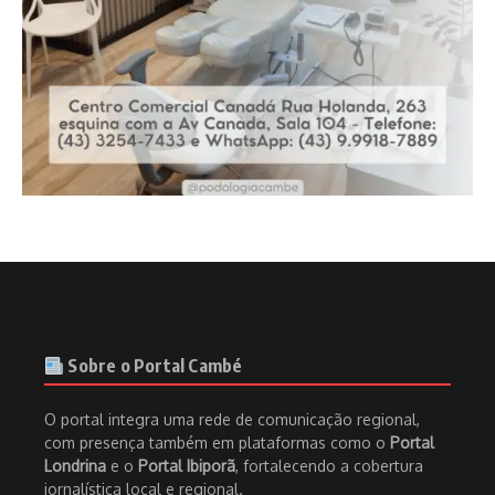
Sobre o Portal Cambé
O portal integra uma rede de comunicação regional,
com presença também em plataformas como o
Portal
Londrina
e o
Portal Ibiporã
, fortalecendo a cobertura
jornalística local e regional.