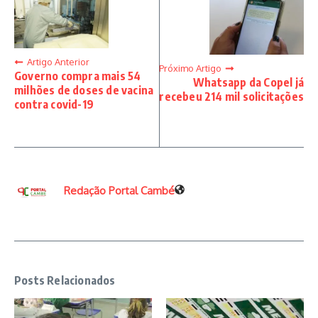
Artigo Anterior
Próximo Artigo
Governo compra mais 54
Whatsapp da Copel já
milhões de doses de vacina
recebeu 214 mil solicitações
contra covid-19
Redação Portal Cambé
Posts Relacionados