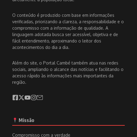
O conteúdo é produzido com base em informações
verificadas, priorizando a clareza, a responsabilidade e o
compromisso com a informação de qualidade. A
linguagem adotada busca ser acessível, objetiva e de
fácil entendimento, aproximando o leitor dos
acontecimentos do dia a dia.
Além do site, o Portal Cambé também atua nas redes
sociais, ampliando o alcance das notícias e facilitando o
acesso rápido às informações mais importantes da
região.
Missão
Compromisso com a verdade