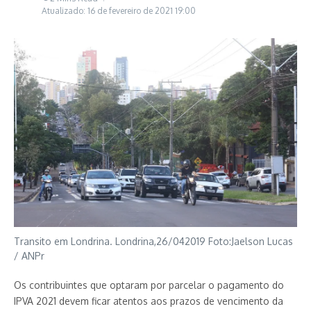
Atualizado: 16 de fevereiro de 2021
19:00
Transito em Londrina. Londrina,26/042019 Foto:Jaelson Lucas
/ ANPr
Os contribuintes que optaram por parcelar o pagamento do
IPVA 2021 devem ficar atentos aos prazos de vencimento da