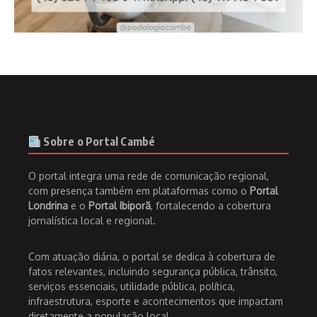
Sobre o Portal Cambé
O portal integra uma rede de comunicação regional,
com presença também em plataformas como o
Portal
Londrina
e o
Portal Ibiporã
, fortalecendo a cobertura
jornalística local e regional.
Com atuação diária, o portal se dedica à cobertura de
fatos relevantes, incluindo segurança pública, trânsito,
serviços essenciais, utilidade pública, política,
infraestrutura, esporte e acontecimentos que impactam
diretamente a população local.