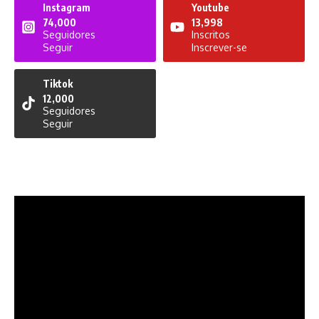
Instagram
Youtube
74,000
13,998
Seguidores
Inscritos
Seguir
Inscrever-se
Tiktok
12,000
Seguidores
Seguir