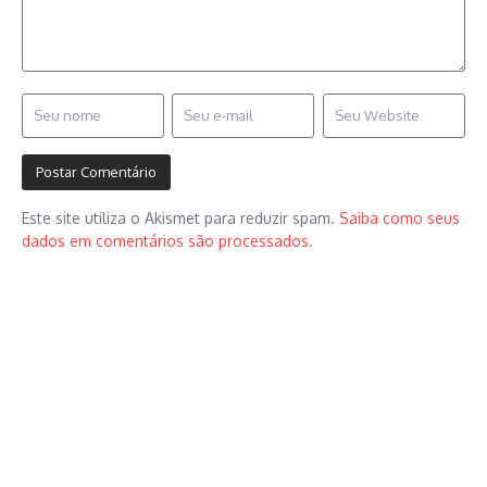
Este site utiliza o Akismet para reduzir spam.
Saiba como seus
dados em comentários são processados
.