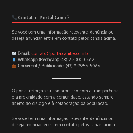
Contato – Portal Cambé
Se você tem uma informação relevante, denúncia ou
deseja anunciar, entre em contato pelos canais acima.
E-mail:
contato@portalcambe.com.br
WhatsApp (Redação):
(43) 9 2000-0462
Comercial / Publicidade:
(43) 9.9956-5066
O portal reforça seu compromisso com a transparência
e a proximidade com a comunidade, estando sempre
aberto ao diálogo e à colaboração da população.
Se você tem uma informação relevante, denúncia ou
deseja anunciar, entre em contato pelos canais acima.