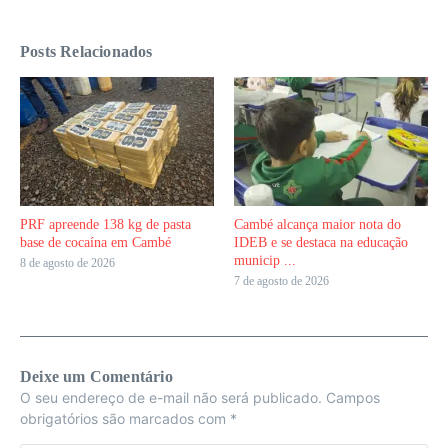
Posts Relacionados
PRF apreende 138 kg de pasta
Cambé alcança maior nota do
base de cocaína em Cambé
IDEB e se destaca na educação
municip ...
8 de agosto de 2026
7 de agosto de 2026
Deixe um Comentário
O seu endereço de e-mail não será publicado.
Campos
obrigatórios são marcados com
*