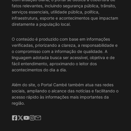
fatos relevantes, incluindo segurança pública, trânsito,
serviços essenciais, utilidade pública, política,
infraestrutura, esporte e acontecimentos que impactam
diretamente a população local.
O conteúdo é produzido com base em informações
verificadas, priorizando a clareza, a responsabilidade e
o compromisso com a informação de qualidade. A
linguagem adotada busca ser acessível, objetiva e de
fácil entendimento, aproximando o leitor dos
acontecimentos do dia a dia.
Além do site, o Portal Cambé também atua nas redes
sociais, ampliando o alcance das notícias e facilitando o
acesso rápido às informações mais importantes da
região.