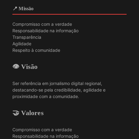
📍 Missão
Compromisso com a verdade
Responsabilidade na informação
Transparência
Agilidade
Respeito à comunidade
👁️ Visão
Ser referência em jornalismo digital regional,
destacando-se pela credibilidade, agilidade e
proximidade com a comunidade.
🤝 Valores
Compromisso com a verdade
Responsabilidade na informação