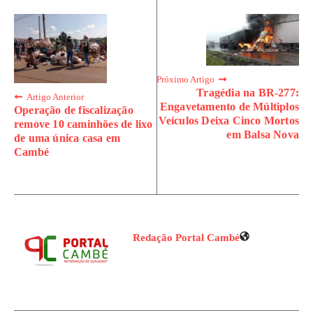
Próximo Artigo
Tragédia na BR-277:
Artigo Anterior
Engavetamento de Múltiplos
Operação de fiscalização
Veículos Deixa Cinco Mortos
remove 10 caminhões de lixo
em Balsa Nova
de uma única casa em
Cambé
Redação Portal Cambé