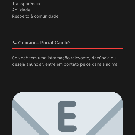
Transparência
Agilidade
Respeito à comunidade
📞 Contato – Portal Cambé
Se você tem uma informação relevante, denúncia ou
deseja anunciar, entre em contato pelos canais acima.