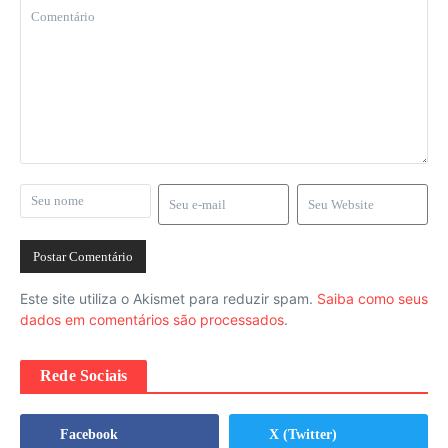
Este site utiliza o Akismet para reduzir spam.
Saiba como seus
dados em comentários são processados
.
Rede Sociais
Facebook
X (Twitter)