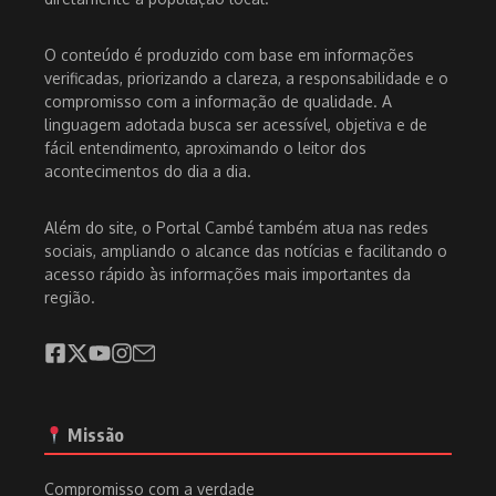
O conteúdo é produzido com base em informações
verificadas, priorizando a clareza, a responsabilidade e o
compromisso com a informação de qualidade. A
linguagem adotada busca ser acessível, objetiva e de
fácil entendimento, aproximando o leitor dos
acontecimentos do dia a dia.
Além do site, o Portal Cambé também atua nas redes
sociais, ampliando o alcance das notícias e facilitando o
acesso rápido às informações mais importantes da
região.
Missão
Compromisso com a verdade