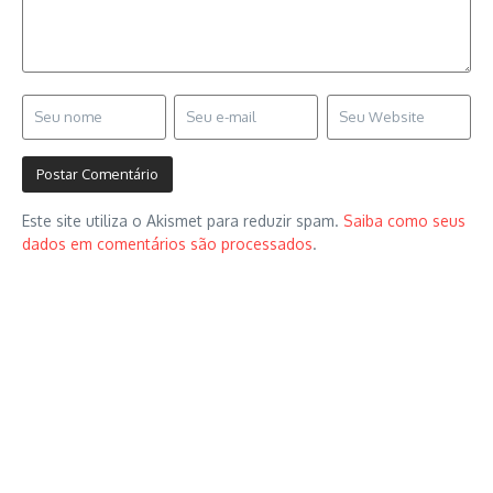
Este site utiliza o Akismet para reduzir spam.
Saiba como seus
dados em comentários são processados
.