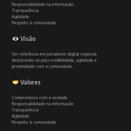
Responsabilidade na informação
Transparência
Agilidade
Respeito à comunidade
Visão
Ser referência em jornalismo digital regional,
destacando-se pela credibilidade, agilidade e
proximidade com a comunidade.
Valores
Compromisso com a verdade
Responsabilidade na informação
Transparência
Agilidade
Respeito à comunidade