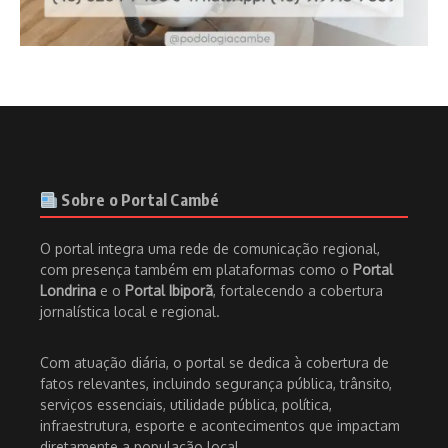
Sobre o Portal Cambé
O portal integra uma rede de comunicação regional,
com presença também em plataformas como o
Portal
Londrina
e o
Portal Ibiporã
, fortalecendo a cobertura
jornalística local e regional.
Com atuação diária, o portal se dedica à cobertura de
fatos relevantes, incluindo segurança pública, trânsito,
serviços essenciais, utilidade pública, política,
infraestrutura, esporte e acontecimentos que impactam
diretamente a população local.