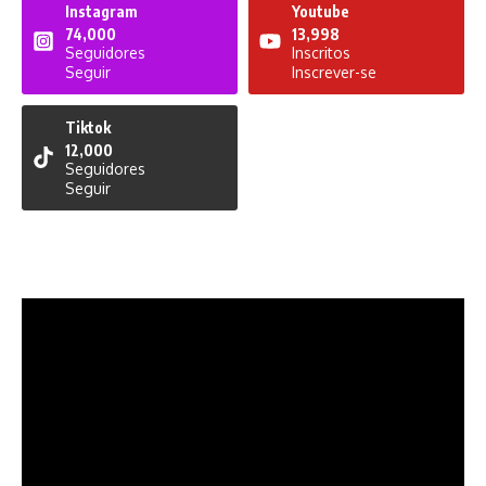
Instagram
Youtube
74,000
13,998
Seguidores
Inscritos
Seguir
Inscrever-se
Tiktok
12,000
Seguidores
Seguir