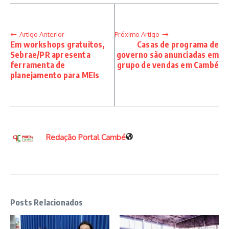
Artigo Anterior
Próximo Artigo
Em workshops gratuitos,
Casas de programa de
Sebrae/PR apresenta
governo são anunciadas em
ferramenta de
grupo de vendas em Cambé
planejamento para MEIs
Redação Portal Cambé
Posts Relacionados