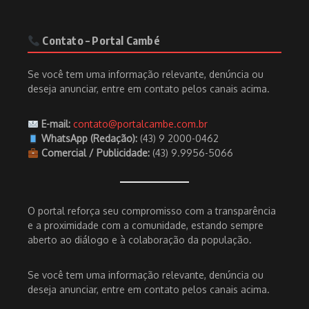
Contato – Portal Cambé
Se você tem uma informação relevante, denúncia ou
deseja anunciar, entre em contato pelos canais acima.
E-mail:
contato@portalcambe.com.br
WhatsApp (Redação):
(43) 9 2000-0462
Comercial / Publicidade:
(43) 9.9956-5066
O portal reforça seu compromisso com a transparência
e a proximidade com a comunidade, estando sempre
aberto ao diálogo e à colaboração da população.
Se você tem uma informação relevante, denúncia ou
deseja anunciar, entre em contato pelos canais acima.