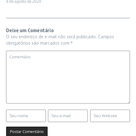
6 de agosto de 2026
Deixe um Comentário
O seu endereço de e-mail não será publicado.
Campos
obrigatórios são marcados com
*