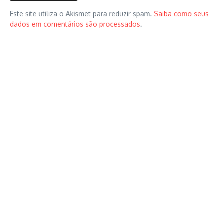
Este site utiliza o Akismet para reduzir spam.
Saiba como seus
dados em comentários são processados
.