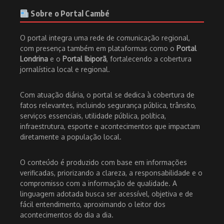
Sobre o Portal Cambé
O portal integra uma rede de comunicação regional,
com presença também em plataformas como o
Portal
Londrina
e o
Portal Ibiporã
, fortalecendo a cobertura
jornalística local e regional.
Com atuação diária, o portal se dedica à cobertura de
fatos relevantes, incluindo segurança pública, trânsito,
serviços essenciais, utilidade pública, política,
infraestrutura, esporte e acontecimentos que impactam
diretamente a população local.
O conteúdo é produzido com base em informações
verificadas, priorizando a clareza, a responsabilidade e o
compromisso com a informação de qualidade. A
linguagem adotada busca ser acessível, objetiva e de
fácil entendimento, aproximando o leitor dos
acontecimentos do dia a dia.