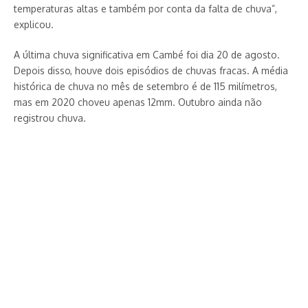
temperaturas altas e também por conta da falta de chuva”,
explicou.
A última chuva significativa em Cambé foi dia 20 de agosto.
Depois disso, houve dois episódios de chuvas fracas. A média
histórica de chuva no mês de setembro é de 115 milímetros,
mas em 2020 choveu apenas 12mm. Outubro ainda não
registrou chuva.