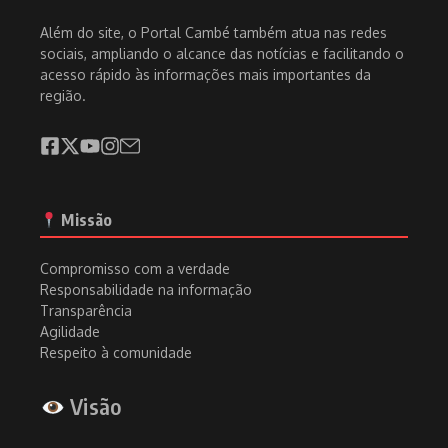
Além do site, o Portal Cambé também atua nas redes
sociais, ampliando o alcance das notícias e facilitando o
acesso rápido às informações mais importantes da
região.
Missão
Compromisso com a verdade
Responsabilidade na informação
Transparência
Agilidade
Respeito à comunidade
Visão