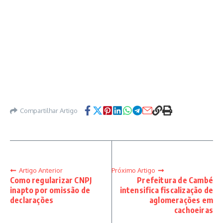
Compartilhar Artigo
Artigo Anterior
Próximo Artigo
Como regularizar CNPJ
Prefeitura de Cambé
inapto por omissão de
intensifica fiscalização de
declarações
aglomerações em
cachoeiras