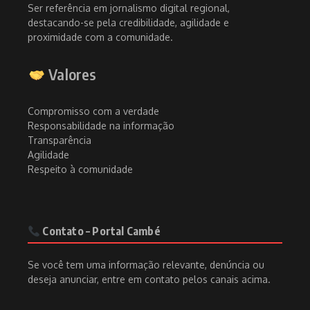
Ser referência em jornalismo digital regional,
destacando-se pela credibilidade, agilidade e
proximidade com a comunidade.
Valores
Compromisso com a verdade
Responsabilidade na informação
Transparência
Agilidade
Respeito à comunidade
Contato – Portal Cambé
Se você tem uma informação relevante, denúncia ou
deseja anunciar, entre em contato pelos canais acima.