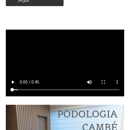
Seguir