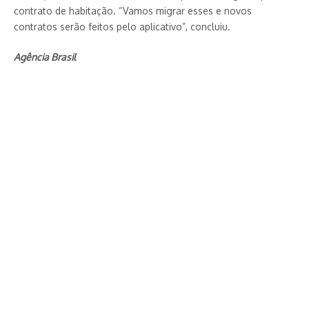
contrato de habitação. “Vamos migrar esses e novos
contratos serão feitos pelo aplicativo”, concluiu.
Agência Brasil