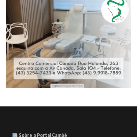
Sobre o Portal Cambé