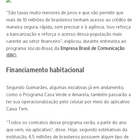
“São taxas muito menores de juros e que vão permitir que
mais de 10 milhões de brasileiros tenham acesso ao crédito de
maneira segura, rápida, sem precisar ir à agência. Isso reforça
a bancarização e reforça o acesso dessa população mais
carente ao setor financeiro”, explicou, durante entrevista ao
programa
Voz do Brasil
, da
Empresa Brasil de Comunicação
(
EBC
).
Financiamento habitacional
Segundo Guimarães, algumas iniciativas já em andamento,
como o Programa Casa Verde e Amarela, também passarão a
ter sua operacionalização pelo celular por meio do aplicativo
Caixa Tem.
“Todos os contratos desse programa serão, a partir do ano
que vem, via aplicativo”, disse. Hoje, segundo estimativas da
instituição, 4,5 milhões de brasileiros possuem algum tipo de