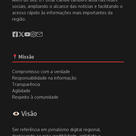
sociais, ampliando o alcance das notícias e facilitando o
acesso rápido às informações mais importantes da
região.
Missão
Compromisso com a verdade
Responsabilidade na informação
Transparência
Agilidade
Respeito à comunidade
Visão
Ser referência em jornalismo digital regional,
destacando-se pela credibilidade, agilidade e