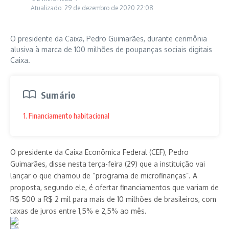
Atualizado: 29 de dezembro de 2020
22:08
O presidente da Caixa, Pedro Guimarães, durante cerimônia
alusiva à marca de 100 milhões de poupanças sociais digitais
Caixa.
Sumário
1. Financiamento habitacional
O presidente da Caixa Econômica Federal (CEF), Pedro
Guimarães, disse nesta terça-feira (29) que a instituição vai
lançar o que chamou de “programa de microfinanças”. A
proposta, segundo ele, é ofertar financiamentos que variam de
R$ 500 a R$ 2 mil para mais de 10 milhões de brasileiros, com
taxas de juros entre 1,5% e 2,5% ao mês.