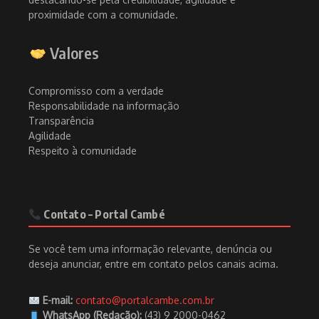
proximidade com a comunidade.
Valores
Compromisso com a verdade
Responsabilidade na informação
Transparência
Agilidade
Respeito à comunidade
Contato – Portal Cambé
Se você tem uma informação relevante, denúncia ou
deseja anunciar, entre em contato pelos canais acima.
E-mail:
contato@portalcambe.com.br
WhatsApp (Redação):
(43) 9 2000-0462