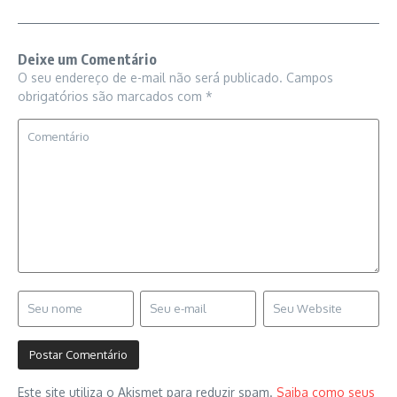
Deixe um Comentário
O seu endereço de e-mail não será publicado.
Campos
obrigatórios são marcados com
*
Este site utiliza o Akismet para reduzir spam.
Saiba como seus