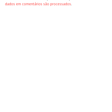
dados em comentários são processados
.