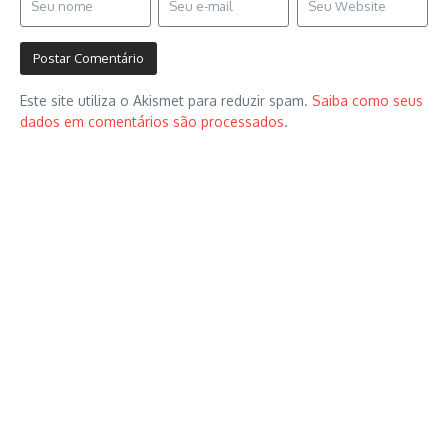
Este site utiliza o Akismet para reduzir spam.
Saiba como seus
dados em comentários são processados
.