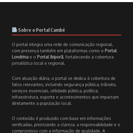
Sobre o Portal Cambé
O portal integra uma rede de comunicação regional,
com presença também em plataformas como o
Portal
Londrina
e o
Portal Ibiporã
, fortalecendo a cobertura
jornalística local e regional.
Com atuação diária, o portal se dedica à cobertura de
fatos relevantes, incluindo segurança pública, trânsito,
serviços essenciais, utilidade pública, política,
infraestrutura, esporte e acontecimentos que impactam
diretamente a população local.
O conteúdo é produzido com base em informações
verificadas, priorizando a clareza, a responsabilidade e o
compromisso com a informação de qualidade. A