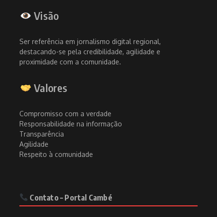
Visão
Ser referência em jornalismo digital regional,
destacando-se pela credibilidade, agilidade e
proximidade com a comunidade.
Valores
Compromisso com a verdade
Responsabilidade na informação
Transparência
Agilidade
Respeito à comunidade
Contato – Portal Cambé