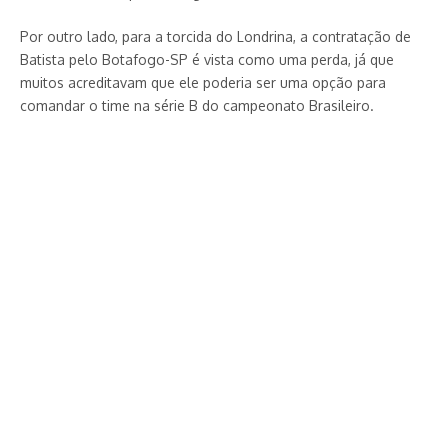
Por outro lado, para a torcida do Londrina, a contratação de
Batista pelo Botafogo-SP é vista como uma perda, já que
muitos acreditavam que ele poderia ser uma opção para
comandar o time na série B do campeonato Brasileiro.