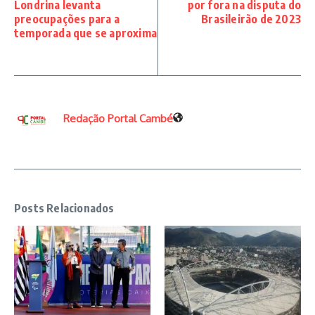
Londrina levanta
por fora na disputa do
preocupações para a
Brasileirão de 2023
temporada que se aproxima
Redação Portal Cambé
Posts Relacionados