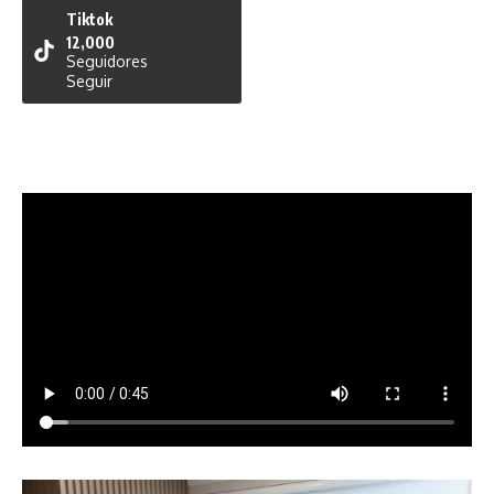
Tiktok
12,000
Seguidores
Seguir