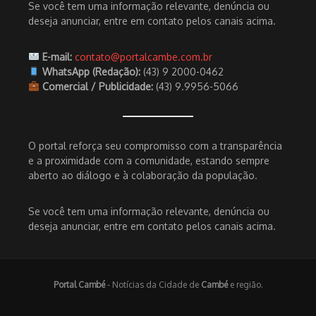
Se você tem uma informação relevante, denúncia ou
deseja anunciar, entre em contato pelos canais acima.
E-mail:
contato@portalcambe.com.br
WhatsApp (Redação):
(43) 9 2000-0462
Comercial / Publicidade:
(43) 9.9956-5066
O portal reforça seu compromisso com a transparência
e a proximidade com a comunidade, estando sempre
aberto ao diálogo e à colaboração da população.
Se você tem uma informação relevante, denúncia ou
deseja anunciar, entre em contato pelos canais acima.
Portal Cambé
- Notícias da Cidade de
Cambé
e região.