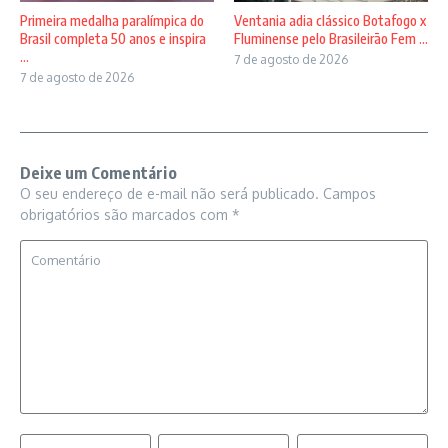
Primeira medalha paralímpica do
Ventania adia clássico Botafogo x
Brasil completa 50 anos e inspira
Fluminense pelo Brasileirão Fem ...
...
7 de agosto de 2026
7 de agosto de 2026
Deixe um Comentário
O seu endereço de e-mail não será publicado.
Campos
obrigatórios são marcados com
*