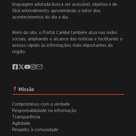
linguagem adotada busca ser acessível, objetiva e de
fácil entendimento, aproximando o leitor dos
acontecimentos do dia a dia.
Além do site, o Portal Cambé também atua nas redes
sociais, ampliando o alcance das notícias e facilitando o
acesso rápido às informações mais importantes da
região.
Missão
Compromisso com a verdade
Responsabilidade na informação
Transparência
Agilidade
Respeito à comunidade