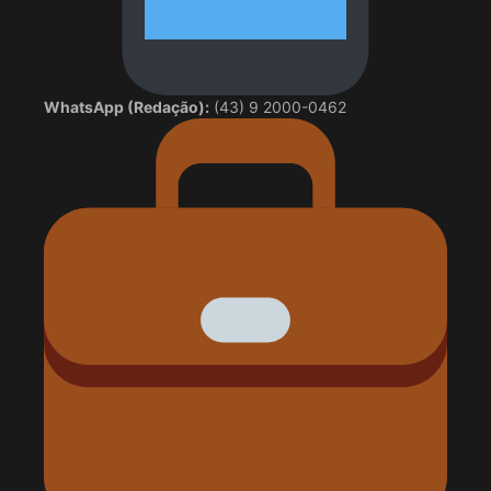
WhatsApp (Redação):
(43) 9 2000-0462