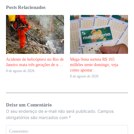
Posts Relacionados
Acidente de helicóptero no Rio de
Mega-Sena sorteia R$ 165
Janeiro mata três gerações de u ...
milhões neste domingo; veja
como apostar
8 de agosto de 2026
8 de agosto de 2026
Deixe um Comentário
O seu endereço de e-mail não será publicado.
Campos
obrigatórios são marcados com
*