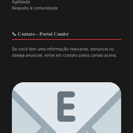
Agilidade
Respeito à comunidade
📞 Contato – Portal Cambé
Se você tem uma informação relevante, denúncia ou
deseja anunciar, entre em contato pelos canais acima.