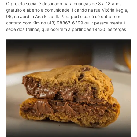
O projeto social é destinado para crianças de 8 a 18 anos,
gratuito e aberto à comunidade, ficando na rua Vitória Régia,
96, no Jardim Ana Eliza III. Para participar é só entrar em
contato com Kim no (43) 98867-6399 ou ir pessoalmente à
sede dos treinos, que ocorrem a partir das 19h30, às terças