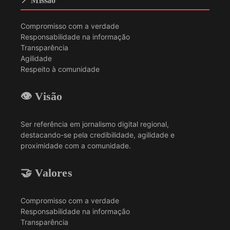
📍 Missão
Compromisso com a verdade
Responsabilidade na informação
Transparência
Agilidade
Respeito à comunidade
👁️ Visão
Ser referência em jornalismo digital regional,
destacando-se pela credibilidade, agilidade e
proximidade com a comunidade.
🤝 Valores
Compromisso com a verdade
Responsabilidade na informação
Transparência