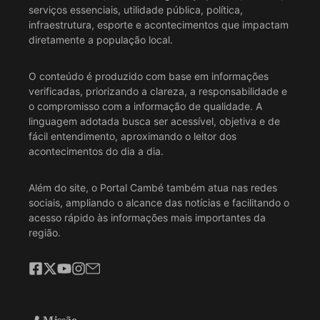
serviços essenciais, utilidade pública, política,
infraestrutura, esporte e acontecimentos que impactam
diretamente a população local.
O conteúdo é produzido com base em informações
verificadas, priorizando a clareza, a responsabilidade e
o compromisso com a informação de qualidade. A
linguagem adotada busca ser acessível, objetiva e de
fácil entendimento, aproximando o leitor dos
acontecimentos do dia a dia.
Além do site, o Portal Cambé também atua nas redes
sociais, ampliando o alcance das notícias e facilitando o
acesso rápido às informações mais importantes da
região.