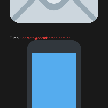
E-mail:
contato@portalcambe.com.br