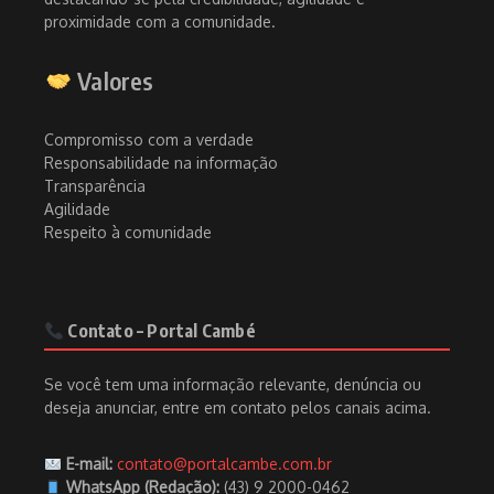
proximidade com a comunidade.
Valores
Compromisso com a verdade
Responsabilidade na informação
Transparência
Agilidade
Respeito à comunidade
Contato – Portal Cambé
Se você tem uma informação relevante, denúncia ou
deseja anunciar, entre em contato pelos canais acima.
E-mail:
contato@portalcambe.com.br
WhatsApp (Redação):
(43) 9 2000-0462