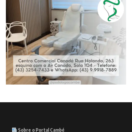
Sobre o Portal Cambé