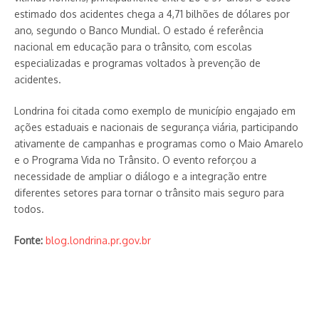
estimado dos acidentes chega a 4,71 bilhões de dólares por
ano, segundo o Banco Mundial. O estado é referência
nacional em educação para o trânsito, com escolas
especializadas e programas voltados à prevenção de
acidentes.
Londrina foi citada como exemplo de município engajado em
ações estaduais e nacionais de segurança viária, participando
ativamente de campanhas e programas como o Maio Amarelo
e o Programa Vida no Trânsito. O evento reforçou a
necessidade de ampliar o diálogo e a integração entre
diferentes setores para tornar o trânsito mais seguro para
todos.
Fonte:
blog.londrina.pr.gov.br