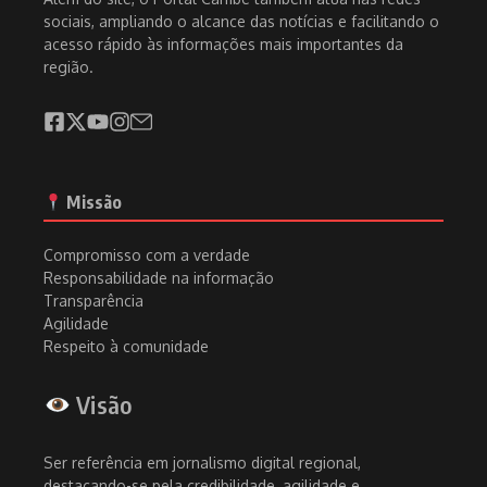
sociais, ampliando o alcance das notícias e facilitando o
acesso rápido às informações mais importantes da
região.
Missão
Compromisso com a verdade
Responsabilidade na informação
Transparência
Agilidade
Respeito à comunidade
Visão
Ser referência em jornalismo digital regional,
destacando-se pela credibilidade, agilidade e