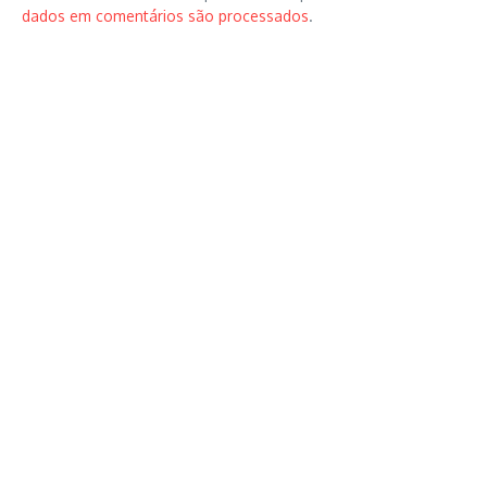
dados em comentários são processados
.