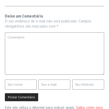
Deixe um Comentário
O seu endereço de e-mail não será publicado.
Campos
obrigatórios são marcados com
*
Este site utiliza o Akismet para reduzir spam.
Saiba como seus