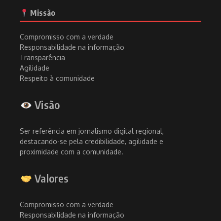
Missão
Compromisso com a verdade
Responsabilidade na informação
Transparência
Agilidade
Respeito à comunidade
Visão
Ser referência em jornalismo digital regional,
destacando-se pela credibilidade, agilidade e
proximidade com a comunidade.
Valores
Compromisso com a verdade
Responsabilidade na informação