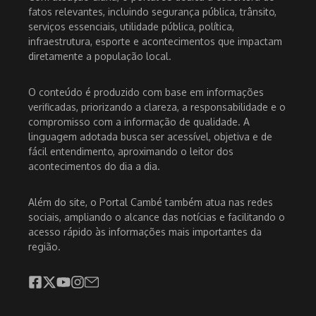
fatos relevantes, incluindo segurança pública, trânsito,
serviços essenciais, utilidade pública, política,
infraestrutura, esporte e acontecimentos que impactam
diretamente a população local.
O conteúdo é produzido com base em informações
verificadas, priorizando a clareza, a responsabilidade e o
compromisso com a informação de qualidade. A
linguagem adotada busca ser acessível, objetiva e de
fácil entendimento, aproximando o leitor dos
acontecimentos do dia a dia.
Além do site, o Portal Cambé também atua nas redes
sociais, ampliando o alcance das notícias e facilitando o
acesso rápido às informações mais importantes da
região.