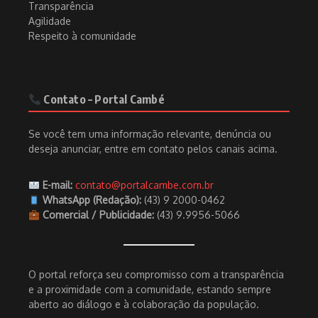
Transparência
Agilidade
Respeito à comunidade
Contato – Portal Cambé
Se você tem uma informação relevante, denúncia ou
deseja anunciar, entre em contato pelos canais acima.
E-mail:
contato@portalcambe.com.br
WhatsApp (Redação):
(43) 9 2000-0462
Comercial / Publicidade:
(43) 9.9956-5066
O portal reforça seu compromisso com a transparência
e a proximidade com a comunidade, estando sempre
aberto ao diálogo e à colaboração da população.