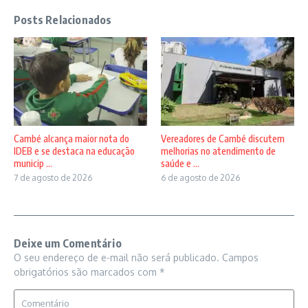
Posts Relacionados
Vereadores de Cambé discutem
Cambé alcança maior nota do
melhorias no atendimento de
IDEB e se destaca na educação
saúde e ...
municip ...
6 de agosto de 2026
7 de agosto de 2026
Deixe um Comentário
O seu endereço de e-mail não será publicado.
Campos
obrigatórios são marcados com
*