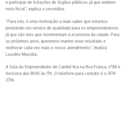
e participar de licitações de órgãos públicos, já que emitem
nota fiscal”, explica a secretária.
“Para nós, é uma motivação a mais saber que estamos
prestando um serviço de qualidade para os empreendedores,
já que são eles que movimentam a economia da cidade. Para
os próximos anos, queremos manter esse resultado e
melhorar cada vez mais o nosso atendimento”, finaliza
Lourdes Maçolla.
A Sala do Empreendedor de Cambé fica na Rua França, n°84 e
funciona das 8h30 às 17h. O telefone para contato é o 3174-
2716.