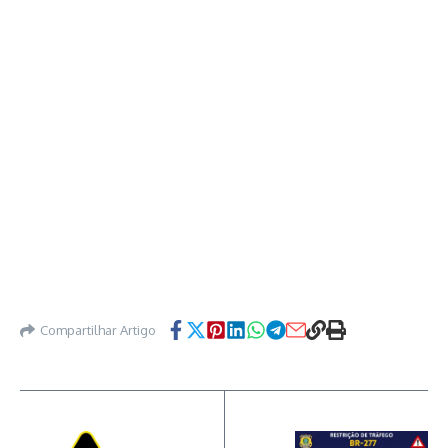
Compartilhar Artigo