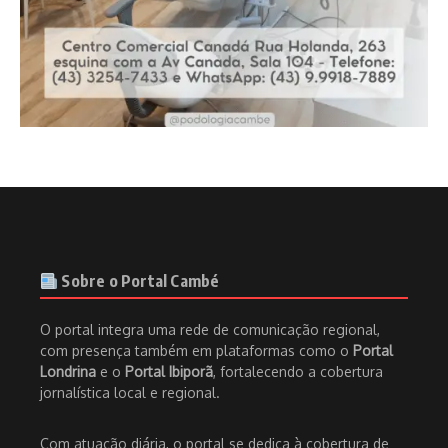
Sobre o Portal Cambé
O portal integra uma rede de comunicação regional,
com presença também em plataformas como o
Portal
Londrina
e o
Portal Ibiporã
, fortalecendo a cobertura
jornalística local e regional.
Com atuação diária, o portal se dedica à cobertura de