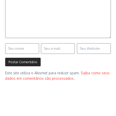
Este site utiliza o Akismet para reduzir spam.
Saiba como seus
dados em comentários são processados
.