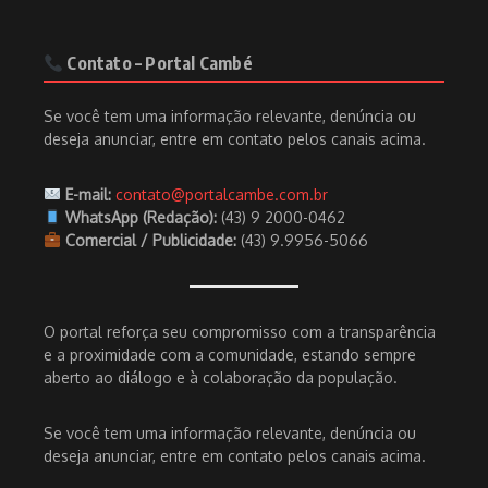
Contato – Portal Cambé
Se você tem uma informação relevante, denúncia ou
deseja anunciar, entre em contato pelos canais acima.
E-mail:
contato@portalcambe.com.br
WhatsApp (Redação):
(43) 9 2000-0462
Comercial / Publicidade:
(43) 9.9956-5066
O portal reforça seu compromisso com a transparência
e a proximidade com a comunidade, estando sempre
aberto ao diálogo e à colaboração da população.
Se você tem uma informação relevante, denúncia ou
deseja anunciar, entre em contato pelos canais acima.