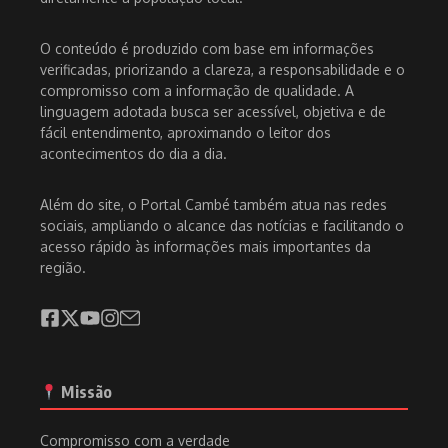
O conteúdo é produzido com base em informações
verificadas, priorizando a clareza, a responsabilidade e o
compromisso com a informação de qualidade. A
linguagem adotada busca ser acessível, objetiva e de
fácil entendimento, aproximando o leitor dos
acontecimentos do dia a dia.
Além do site, o Portal Cambé também atua nas redes
sociais, ampliando o alcance das notícias e facilitando o
acesso rápido às informações mais importantes da
região.
Missão
Compromisso com a verdade