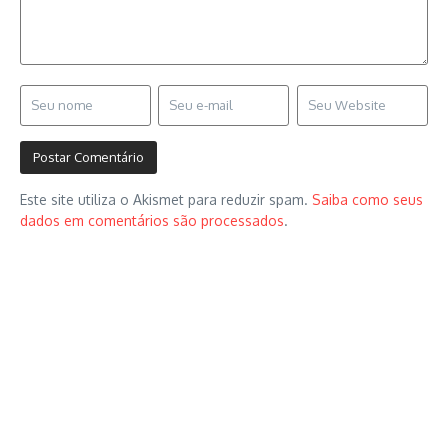
Este site utiliza o Akismet para reduzir spam.
Saiba como seus
dados em comentários são processados
.