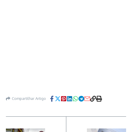
Compartilhar Artigo