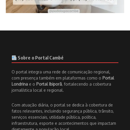
Sobre o Portal Cambé
O portal integra uma rede de comunicação regional,
com presença também em plataformas como o
Portal
Londrina
e o
Portal Ibiporã
, fortalecendo a cobertura
jornalística local e regional.
Com atuação diária, o portal se dedica à cobertura de
fatos relevantes, incluindo segurança pública, trânsito,
serviços essenciais, utilidade pública, política,
infraestrutura, esporte e acontecimentos que impactam
diretamente a população local.