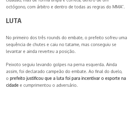
octógono, com árbitro e dentro de todas as regras do MMA”.
LUTA
No primeiro dos três rounds do embate, o prefeito sofreu uma
sequência de chutes e caiu no tatame, mas conseguiu se
levantar e ainda reverteu a posição.
Peixoto seguiu levando golpes na perna esquerda. Ainda
assim, foi declarado campeão do embate. Ao final do duelo,
o
prefeito justificou que a luta foi para incentivar o esporte na
cidade
e cumprimentou o adversário.