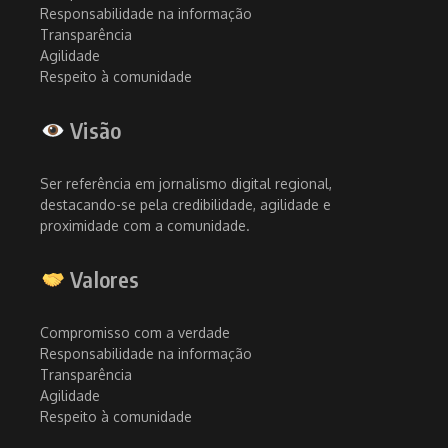
Responsabilidade na informação
Transparência
Agilidade
Respeito à comunidade
Visão
Ser referência em jornalismo digital regional,
destacando-se pela credibilidade, agilidade e
proximidade com a comunidade.
Valores
Compromisso com a verdade
Responsabilidade na informação
Transparência
Agilidade
Respeito à comunidade