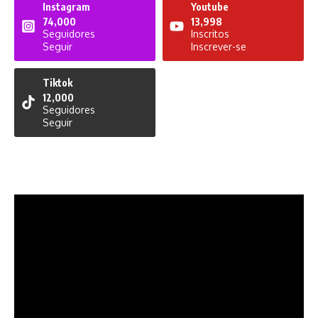
Instagram
Youtube
74,000
13,998
Seguidores
Inscritos
Seguir
Inscrever-se
Tiktok
12,000
Seguidores
Seguir