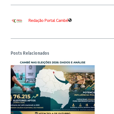
Redação Portal Cambé
Posts Relacionados