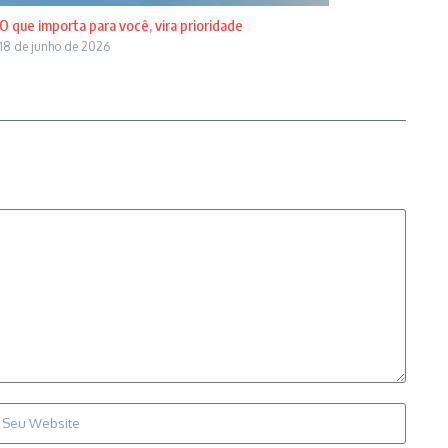
O que importa para você, vira prioridade
18 de junho de 2026