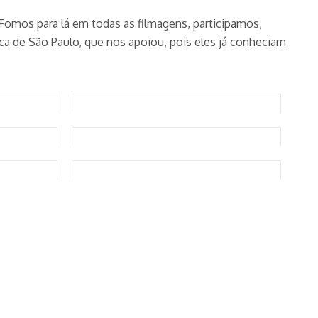
“Fomos para lá em todas as filmagens, participamos,
 de São Paulo, que nos apoiou, pois eles já conheciam