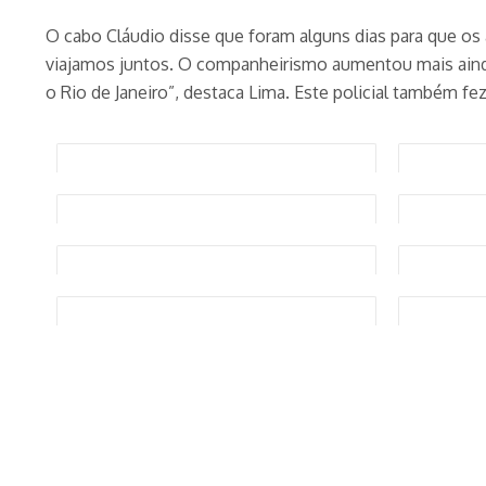
O cabo Cláudio disse que foram alguns dias para que os 
viajamos juntos. O companheirismo aumentou mais ainda
o Rio de Janeiro”, destaca Lima. Este policial também 