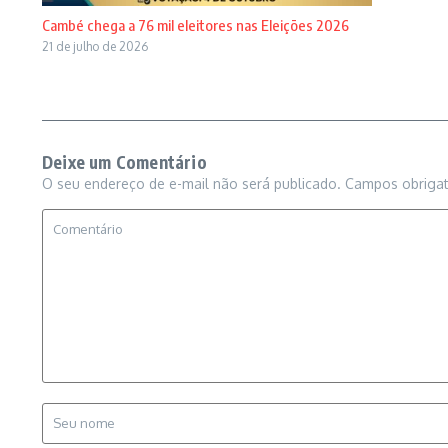
Cambé chega a 76 mil eleitores nas Eleições 2026
21 de julho de 2026
Deixe um Comentário
O seu endereço de e-mail não será publicado.
Campos obriga