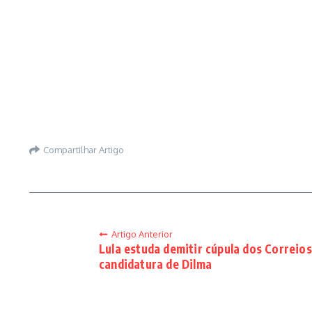
Compartilhar Artigo
Artigo Anterior
Lula estuda demitir cúpula dos Correio
candidatura de Dilma