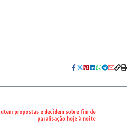
cutem propostas e decidem sobre fim de
paralisação hoje à noite