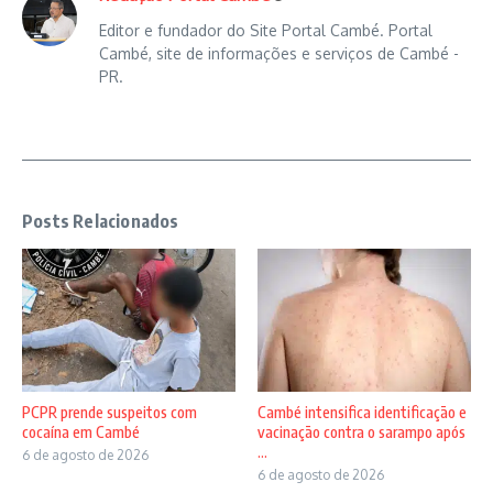
Editor e fundador do Site Portal Cambé. Portal
Cambé, site de informações e serviços de Cambé -
PR.
Posts Relacionados
PCPR prende suspeitos com
Cambé intensifica identificação e
cocaína em Cambé
vacinação contra o sarampo após
...
6 de agosto de 2026
6 de agosto de 2026