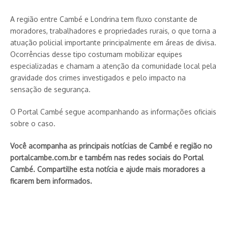
A região entre Cambé e Londrina tem fluxo constante de
moradores, trabalhadores e propriedades rurais, o que torna a
atuação policial importante principalmente em áreas de divisa.
Ocorrências desse tipo costumam mobilizar equipes
especializadas e chamam a atenção da comunidade local pela
gravidade dos crimes investigados e pelo impacto na
sensação de segurança.
O Portal Cambé segue acompanhando as informações oficiais
sobre o caso.
Você acompanha as principais notícias de Cambé e região no
portalcambe.com.br e também nas redes sociais do Portal
Cambé. Compartilhe esta notícia e ajude mais moradores a
ficarem bem informados.