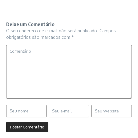
Deixe um Comentário
O seu endereço de e-mail não será publicado.
Campos
obrigatórios são marcados com
*