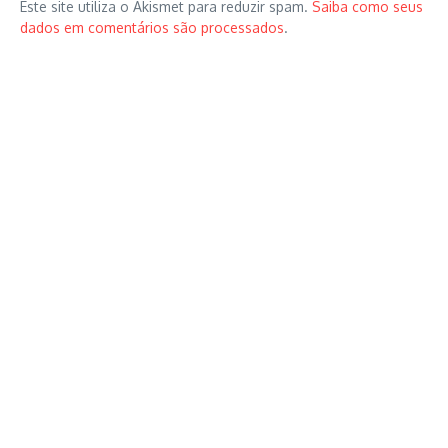
Este site utiliza o Akismet para reduzir spam.
Saiba como seus
dados em comentários são processados
.