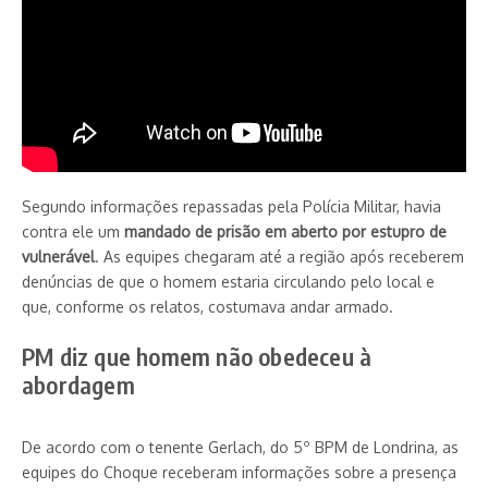
Segundo informações repassadas pela Polícia Militar, havia
contra ele um
mandado de prisão em aberto por estupro de
vulnerável
. As equipes chegaram até a região após receberem
denúncias de que o homem estaria circulando pelo local e
que, conforme os relatos, costumava andar armado.
PM diz que homem não obedeceu à
abordagem
De acordo com o tenente Gerlach, do 5º BPM de Londrina, as
equipes do Choque receberam informações sobre a presença