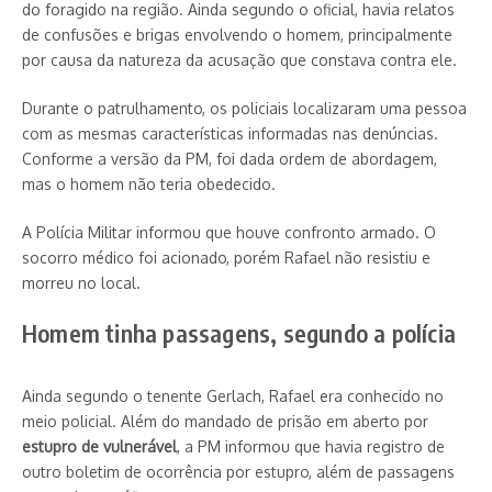
do foragido na região. Ainda segundo o oficial, havia relatos
de confusões e brigas envolvendo o homem, principalmente
por causa da natureza da acusação que constava contra ele.
Durante o patrulhamento, os policiais localizaram uma pessoa
com as mesmas características informadas nas denúncias.
Conforme a versão da PM, foi dada ordem de abordagem,
mas o homem não teria obedecido.
A Polícia Militar informou que houve confronto armado. O
socorro médico foi acionado, porém Rafael não resistiu e
morreu no local.
Homem tinha passagens, segundo a polícia
Ainda segundo o tenente Gerlach, Rafael era conhecido no
meio policial. Além do mandado de prisão em aberto por
estupro de vulnerável
, a PM informou que havia registro de
outro boletim de ocorrência por estupro, além de passagens