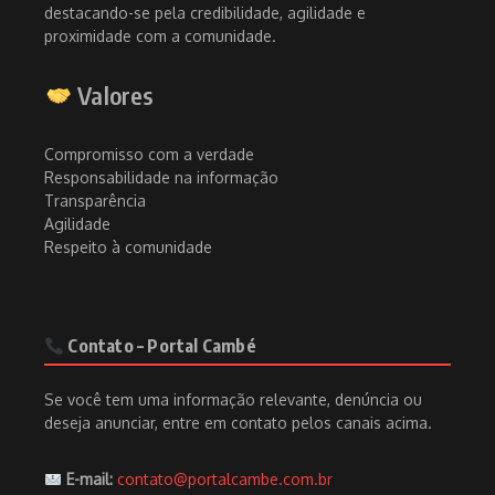
destacando-se pela credibilidade, agilidade e
proximidade com a comunidade.
Valores
Compromisso com a verdade
Responsabilidade na informação
Transparência
Agilidade
Respeito à comunidade
Contato – Portal Cambé
Se você tem uma informação relevante, denúncia ou
deseja anunciar, entre em contato pelos canais acima.
E-mail:
contato@portalcambe.com.br