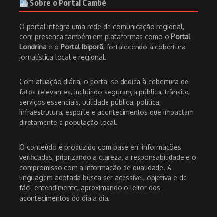
Sobre o Portal Cambé
O portal integra uma rede de comunicação regional,
com presença também em plataformas como o
Portal
Londrina
e o
Portal Ibiporã
, fortalecendo a cobertura
jornalística local e regional.
Com atuação diária, o portal se dedica à cobertura de
fatos relevantes, incluindo segurança pública, trânsito,
serviços essenciais, utilidade pública, política,
infraestrutura, esporte e acontecimentos que impactam
diretamente a população local.
O conteúdo é produzido com base em informações
verificadas, priorizando a clareza, a responsabilidade e o
compromisso com a informação de qualidade. A
linguagem adotada busca ser acessível, objetiva e de
fácil entendimento, aproximando o leitor dos
acontecimentos do dia a dia.