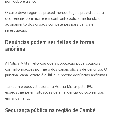
por roubo e tráfico.
O caso deve seguir os procedimentos legais previstos para
ocorrências com morte em confronto policial, incluindo o
acionamento dos órgãos competentes para perícia e
investigação.
Denúncias podem ser feitas de forma
anônima
A Polícia Militar reforçou que a população pode colaborar
com informações por meio dos canais oficiais de denúncia. O
principal canal citado é o
181
, que recebe denúncias anônimas.
Também é possível acionar a Polícia Militar pelo
190
,
especialmente em situações de emergência ou ocorrências
em andamento.
Segurança pública na região de Cambé