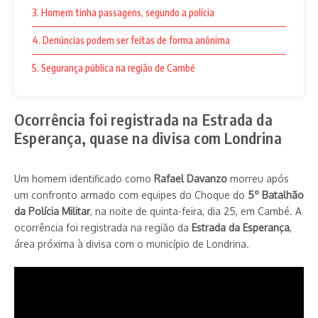
3. Homem tinha passagens, segundo a polícia
4. Denúncias podem ser feitas de forma anônima
5. Segurança pública na região de Cambé
Ocorrência foi registrada na Estrada da
Esperança, quase na divisa com Londrina
Um homem identificado como
Rafael Davanzo
morreu após
um confronto armado com equipes do Choque do
5º Batalhão
da Polícia Militar
, na noite de quinta-feira, dia 25, em Cambé. A
ocorrência foi registrada na região da
Estrada da Esperança
,
área próxima à divisa com o município de Londrina.