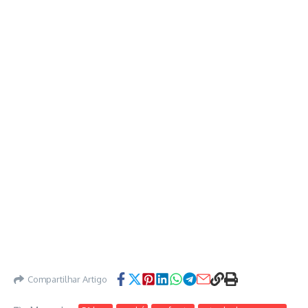
Compartilhar Artigo