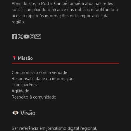
Além do site, o Portal Cambé também atua nas redes
sociais, ampliando o alcance das notícias e facilitando o
acesso rápido às informações mais importantes da
região.
Missão
Compromisso com a verdade
Responsabilidade na informação
Transparência
Agilidade
Respeito à comunidade
Visão
Ser referência em jornalismo digital regional,