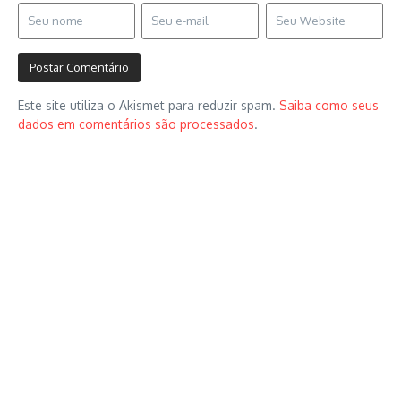
Este site utiliza o Akismet para reduzir spam.
Saiba como seus
dados em comentários são processados
.