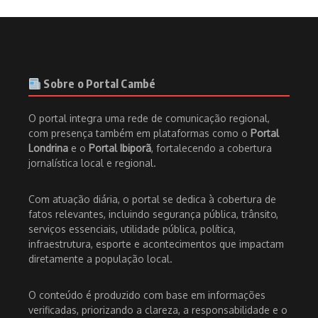
Sobre o Portal Cambé
O portal integra uma rede de comunicação regional,
com presença também em plataformas como o
Portal
Londrina
e o
Portal Ibiporã
, fortalecendo a cobertura
jornalística local e regional.
Com atuação diária, o portal se dedica à cobertura de
fatos relevantes, incluindo segurança pública, trânsito,
serviços essenciais, utilidade pública, política,
infraestrutura, esporte e acontecimentos que impactam
diretamente a população local.
O conteúdo é produzido com base em informações
verificadas, priorizando a clareza, a responsabilidade e o