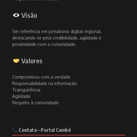
Visão
Ser referência em jornalismo digital regional,
destacando-se pela credibilidade, agilidade e
proximidade com a comunidade.
Valores
Compromisso com a verdade
Responsabilidade na informação
Transparência
Agilidade
Respeito à comunidade
Contato – Portal Cambé