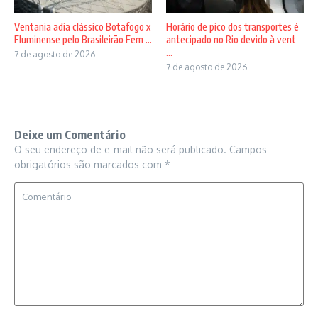
Ventania adia clássico Botafogo x
Horário de pico dos transportes é
Fluminense pelo Brasileirão Fem ...
antecipado no Rio devido à vent
...
7 de agosto de 2026
7 de agosto de 2026
Deixe um Comentário
O seu endereço de e-mail não será publicado.
Campos
obrigatórios são marcados com
*