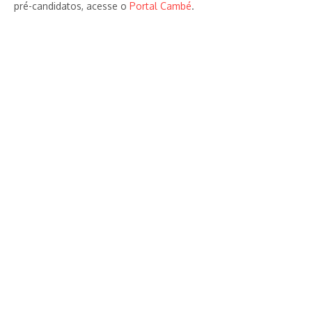
pré-candidatos, acesse o
Portal Cambé
.