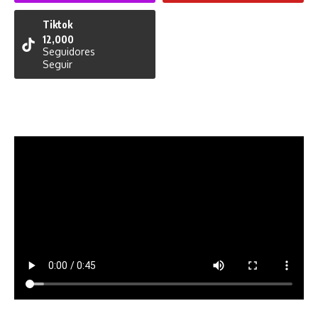
Tiktok
12,000
Seguidores
Seguir