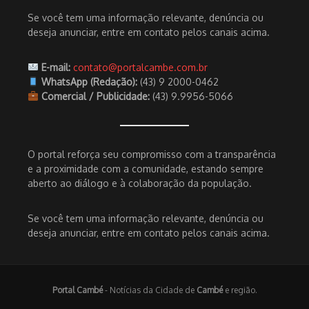
Se você tem uma informação relevante, denúncia ou
deseja anunciar, entre em contato pelos canais acima.
E-mail:
contato@portalcambe.com.br
WhatsApp (Redação):
(43) 9 2000-0462
Comercial / Publicidade:
(43) 9.9956-5066
O portal reforça seu compromisso com a transparência
e a proximidade com a comunidade, estando sempre
aberto ao diálogo e à colaboração da população.
Se você tem uma informação relevante, denúncia ou
deseja anunciar, entre em contato pelos canais acima.
Portal Cambé
- Notícias da Cidade de
Cambé
e região.