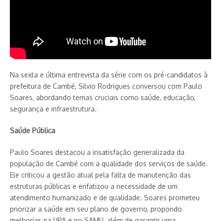
Na sexta e última entrevista da série com os pré-candidatos à
prefeitura de Cambé, Silvio Rodrigues conversou com Paulo
Soares, abordando temas cruciais como saúde, educação,
segurança e infraestrutura.
Saúde Pública
Paulo Soares destacou a insatisfação generalizada da
população de Cambé com a qualidade dos serviços de saúde.
Ele criticou a gestão atual pela falta de manutenção das
estruturas públicas e enfatizou a necessidade de um
atendimento humanizado e de qualidade. Soares prometeu
priorizar a saúde em seu plano de governo, propondo
melhorias na UPA e no SAMU, além de garantir uma