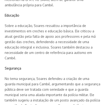
ambulância própria para Cambé.
Educação
Sobre a educação, Soares ressaltou a importância de
investimentos em creches e educação básica. Ele criticou a
atual gestão pela falta de apoio aos professores e pela má
gestão das creches, defendendo a necessidade de uma
educação integral e inclusiva. Soares também destacou a
necessidade de um centro de referência para autismo em
Cambé.
Segurança
No tema segurança, Soares defendeu a criação de uma
guarda municipal para Cambé, argumentando que a segurança
pública deve ser tratada com seriedade e que a guarda
municipal seria uma aliada importante da polícia militar. Ele
também sugeriu a instalação de um posto avançado da polícia