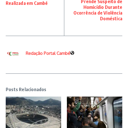
Prende Suspeito de
Realizada em Cambé
Homicídio Durante
Ocorrência de Violência
Doméstica
Redação Portal Cambé
Posts Relacionados