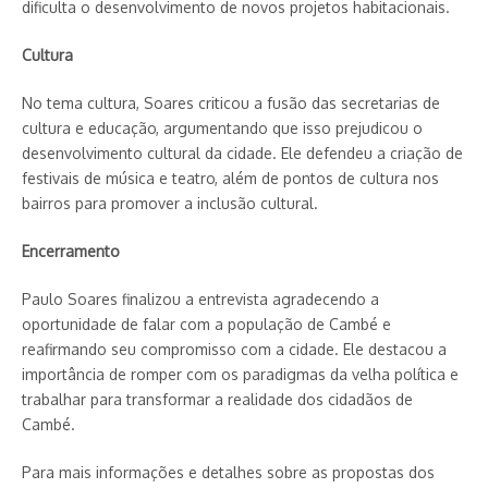
dificulta o desenvolvimento de novos projetos habitacionais.
Cultura
No tema cultura, Soares criticou a fusão das secretarias de
cultura e educação, argumentando que isso prejudicou o
desenvolvimento cultural da cidade. Ele defendeu a criação de
festivais de música e teatro, além de pontos de cultura nos
bairros para promover a inclusão cultural.
Encerramento
Paulo Soares finalizou a entrevista agradecendo a
oportunidade de falar com a população de Cambé e
reafirmando seu compromisso com a cidade. Ele destacou a
importância de romper com os paradigmas da velha política e
trabalhar para transformar a realidade dos cidadãos de
Cambé.
Para mais informações e detalhes sobre as propostas dos