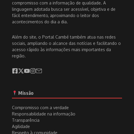
compromisso com a informação de qualidade. A
linguagem adotada busca ser acessível, objetiva e de
fácil entendimento, aproximando o leitor dos
acontecimentos do dia a dia.
Além do site, o Portal Cambé também atua nas redes
sociais, ampliando o alcance das notícias e facilitando o
acesso rápido às informações mais importantes da
região.
Missão
Compromisso com a verdade
Responsabilidade na informação
Transparência
Agilidade
Respeito à comunidade