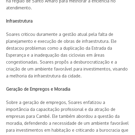
na região de Santo Amaro para melhorar a eficiência no
atendimento.
Infraestrutura
Soares criticou duramente a gestão atual pela falta de
planejamento e execução de obras de infraestrutura. Ele
destacou problemas como a duplicação da Estrada da
Esperança e a inadequação das ciclovias em áreas
congestionadas. Soares propôs a desburocratização e a
criação de um ambiente favorável para investimentos, visando
a melhoria da infraestrutura da cidade.
Geração de Empregos e Moradia
Sobre a geração de empregos, Soares enfatizou a
importância da capacitação profissional e da atração de
empresas para Cambé. Ele também abordou a questão da
moradia, defendendo a necessidade de um ambiente favorável
para investimentos em habitação e criticando a burocracia que