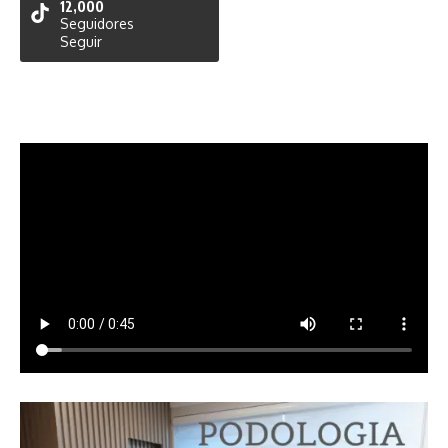
12,000
Seguidores
Seguir