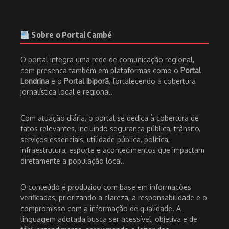
Sobre o Portal Cambé
O portal integra uma rede de comunicação regional,
com presença também em plataformas como o
Portal
Londrina
e o
Portal Ibiporã
, fortalecendo a cobertura
jornalística local e regional.
Com atuação diária, o portal se dedica à cobertura de
fatos relevantes, incluindo segurança pública, trânsito,
serviços essenciais, utilidade pública, política,
infraestrutura, esporte e acontecimentos que impactam
diretamente a população local.
O conteúdo é produzido com base em informações
verificadas, priorizando a clareza, a responsabilidade e o
compromisso com a informação de qualidade. A
linguagem adotada busca ser acessível, objetiva e de