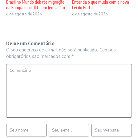
Brasil no Mundo debate migração
Entenda o que muda com a nova
na Europa e conflito em Jerusalém
Lei do Frete
6 de agosto de 2026
6 de agosto de 2026
Deixe um Comentário
O seu endereço de e-mail não será publicado.
Campos
obrigatórios são marcados com
*