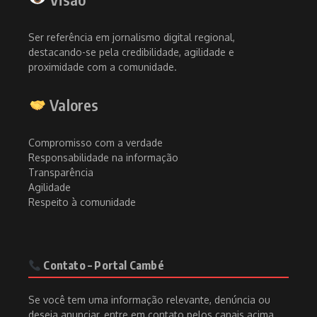
Ser referência em jornalismo digital regional,
destacando-se pela credibilidade, agilidade e
proximidade com a comunidade.
Valores
Compromisso com a verdade
Responsabilidade na informação
Transparência
Agilidade
Respeito à comunidade
Contato – Portal Cambé
Se você tem uma informação relevante, denúncia ou
deseja anunciar, entre em contato pelos canais acima.