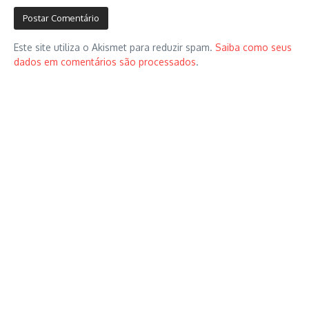
Este site utiliza o Akismet para reduzir spam.
Saiba como seus
dados em comentários são processados
.