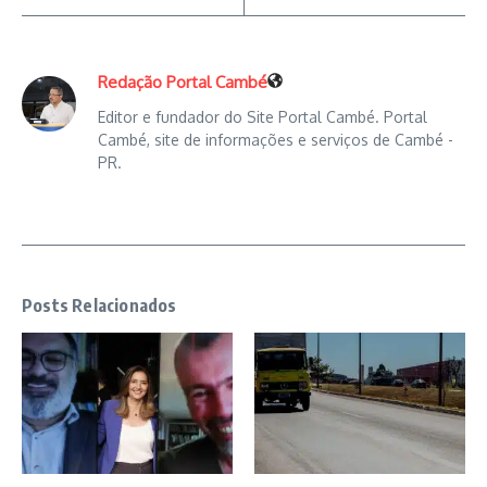
Redação Portal Cambé
Editor e fundador do Site Portal Cambé. Portal
Cambé, site de informações e serviços de Cambé -
PR.
Posts Relacionados