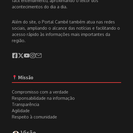
fácil entendimento, aproximando o leitor dos
acontecimentos do dia a dia.
Além do site, o Portal Cambé também atua nas redes
sociais, ampliando o alcance das notícias e facilitando o
acesso rápido às informações mais importantes da
região.
Missão
Compromisso com a verdade
Responsabilidade na informação
Transparência
Agilidade
Respeito à comunidade
Visão