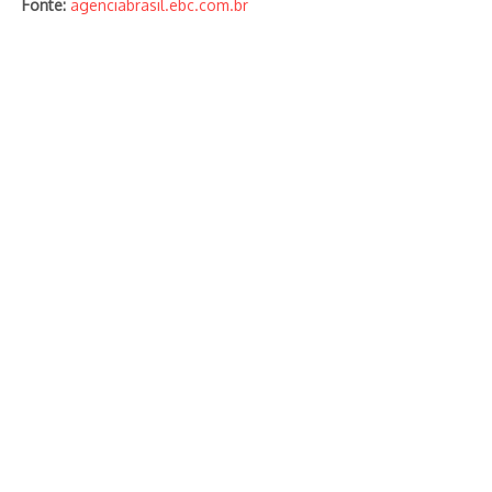
Fonte:
agenciabrasil.ebc.com.br