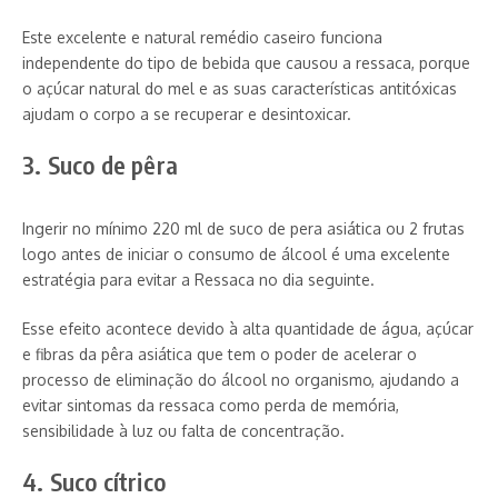
Este excelente e natural remédio caseiro funciona
independente do tipo de bebida que causou a ressaca, porque
o açúcar natural do mel e as suas características antitóxicas
ajudam o corpo a se recuperar e desintoxicar.
3. Suco de pêra
Ingerir no mínimo 220 ml de suco de pera asiática ou 2 frutas
logo antes de iniciar o consumo de álcool é uma excelente
estratégia para evitar a Ressaca no dia seguinte.
Esse efeito acontece devido à alta quantidade de água, açúcar
e fibras da pêra asiática que tem o poder de acelerar o
processo de eliminação do álcool no organismo, ajudando a
evitar sintomas da ressaca como perda de memória,
sensibilidade à luz ou falta de concentração.
4. Suco cítrico