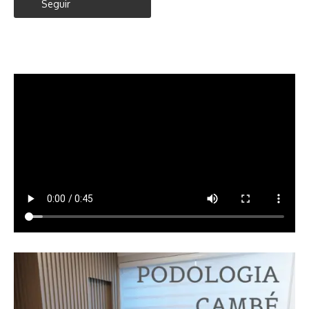
Seguir