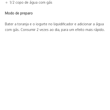
1/2 copo de água com gás
Modo de preparo
Bater a toranja e o iogurte no liquidificador e adicionar a água
com gás. Consumir 2 vezes ao dia, para um efeito mais rápido.