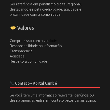
Ser referência em jornalismo digital regional,
destacando-se pela credibilidade, agilidade e
proximidade com a comunidade.
Valores
Compromisso com a verdade
Responsabilidade na informação
Transparência
Agilidade
Respeito à comunidade
Contato – Portal Cambé
Se você tem uma informação relevante, denúncia ou
deseja anunciar, entre em contato pelos canais acima.