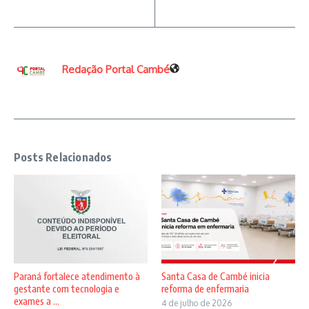
Redação Portal Cambé
Posts Relacionados
Paraná fortalece atendimento à
Santa Casa de Cambé inicia
gestante com tecnologia e
reforma de enfermaria
exames a ...
4 de julho de 2026