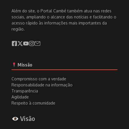
Além do site, o Portal Cambé também atua nas redes
sociais, ampliando o alcance das notícias e facilitando o
acesso rápido às informações mais importantes da
região.
Missão
Compromisso com a verdade
Responsabilidade na informação
Transparência
Agilidade
Respeito à comunidade
Visão