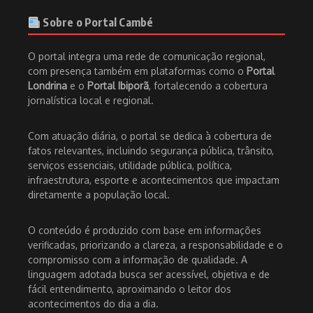
Sobre o Portal Cambé
O portal integra uma rede de comunicação regional,
com presença também em plataformas como o
Portal
Londrina
e o
Portal Ibiporã
, fortalecendo a cobertura
jornalística local e regional.
Com atuação diária, o portal se dedica à cobertura de
fatos relevantes, incluindo segurança pública, trânsito,
serviços essenciais, utilidade pública, política,
infraestrutura, esporte e acontecimentos que impactam
diretamente a população local.
O conteúdo é produzido com base em informações
verificadas, priorizando a clareza, a responsabilidade e o
compromisso com a informação de qualidade. A
linguagem adotada busca ser acessível, objetiva e de
fácil entendimento, aproximando o leitor dos
acontecimentos do dia a dia.