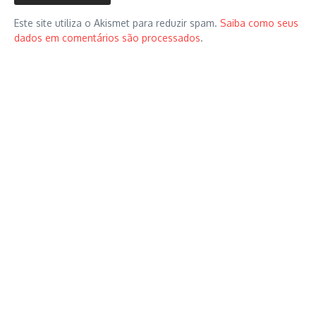
Este site utiliza o Akismet para reduzir spam.
Saiba como seus
dados em comentários são processados
.