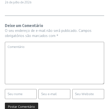
26 de julho de 2026
Deixe um Comentário
O seu endereço de e-mail não será publicado.
Campos
obrigatórios são marcados com
*