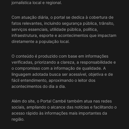
jornalística local e regional.
Com atuação diária, o portal se dedica à cobertura de
fatos relevantes, incluindo segurança pública, trânsito,
serviços essenciais, utilidade pública, política,
infraestrutura, esporte e acontecimentos que impactam
diretamente a população local.
O conteúdo é produzido com base em informações
verificadas, priorizando a clareza, a responsabilidade e
o compromisso com a informação de qualidade. A
linguagem adotada busca ser acessível, objetiva e de
fácil entendimento, aproximando o leitor dos
acontecimentos do dia a dia.
Além do site, o Portal Cambé também atua nas redes
sociais, ampliando o alcance das notícias e facilitando o
acesso rápido às informações mais importantes da
região.