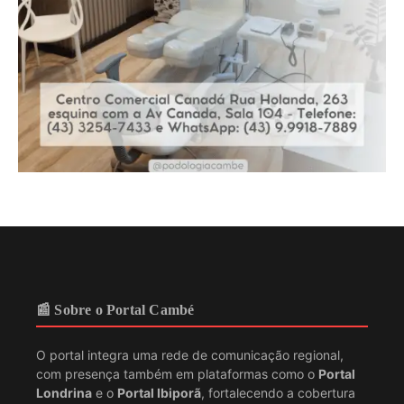
📰 Sobre o Portal Cambé
O portal integra uma rede de comunicação regional,
com presença também em plataformas como o
Portal
Londrina
e o
Portal Ibiporã
, fortalecendo a cobertura