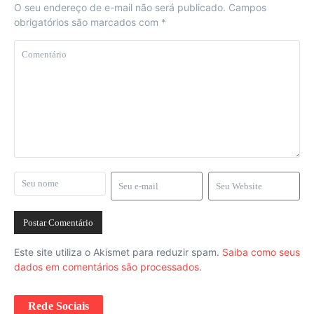
O seu endereço de e-mail não será publicado.
Campos
obrigatórios são marcados com
*
Este site utiliza o Akismet para reduzir spam.
Saiba como seus
dados em comentários são processados
.
Rede Sociais