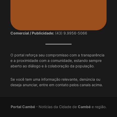
Comercial / Publicidade:
(43) 9.9956-5066
O portal reforça seu compromisso com a transparência
e a proximidade com a comunidade, estando sempre
aberto ao diálogo e à colaboração da população.
Se você tem uma informação relevante, denúncia ou
deseja anunciar, entre em contato pelos canais acima.
Portal Cambé
- Notícias da Cidade de
Cambé
e região.