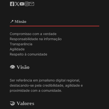
📍 Missão
Compromisso com a verdade
Responsabilidade na informação
Transparência
Agilidade
Respeito à comunidade
👁️ Visão
Ser referência em jornalismo digital regional,
destacando-se pela credibilidade, agilidade e
proximidade com a comunidade.
🤝 Valores