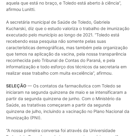
aquela que está no braço, e Toledo está aberto à ciência”,
afirmou Lunitti.
A secretária municipal de Saúde de Toledo, Gabriela
Kucharski, diz que o estudo valoriza o trabalho de imunização
executado pelo município ao longo de 2021. “Toledo está
recebendo essa pesquisa não somente pelas suas
características demográficas, mas também pela organização
que temos na aplicação da vacina, pela nossa transparência
reconhecida pelo Tribunal de Contas do Paraná, e pela
informatização e todo esforço dos técnicos da secretaria em
realizar esse trabalho com muita excelência”, afirmou.
SELEÇÃO
— Os contatos da farmacêutica com Toledo se
iniciaram na segunda quinzena de maio e se intensificaram a
partir da segunda quinzena de junho. Com o Ministério da
Saúde, as tratativas começaram a partir da segunda
quinzena de julho, incluindo a vacinação no Plano Nacional da
Imunização (PNI).
“A nossa primeira conversa foi através da Universidade