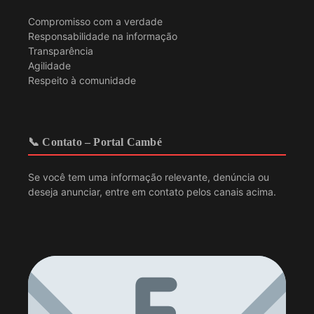
Compromisso com a verdade
Responsabilidade na informação
Transparência
Agilidade
Respeito à comunidade
📞 Contato – Portal Cambé
Se você tem uma informação relevante, denúncia ou
deseja anunciar, entre em contato pelos canais acima.