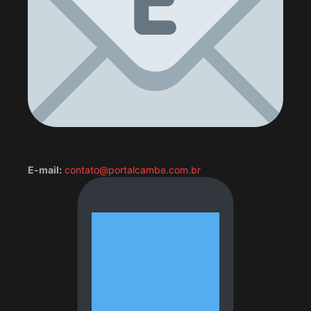
E-mail:
contato@portalcambe.com.br