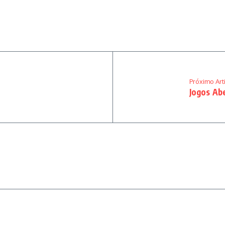
Próximo Art
Jogos Ab