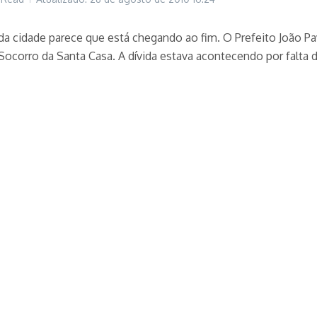
da cidade parece que está chegando ao fim. O Prefeito João Pa
corro da Santa Casa. A dívida estava acontecendo por falta