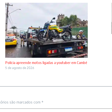
Polícia apreende motos ligadas a youtuber em Cambé
5 de agosto de 2026
tórios são marcados com
*