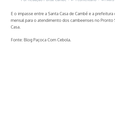
E o impasse entre a Santa Casa de Cambé e a prefeitura 
mensal para o atendimento dos cambeenses no Pronto So
Casa.
Fonte: Blog Paçoca Com Cebola.