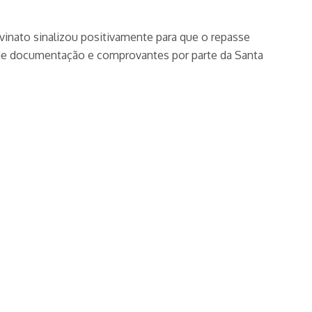
vinato sinalizou positivamente para que o repasse
 de documentação e comprovantes por parte da Santa