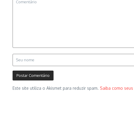
Este site utiliza o Akismet para reduzir spam.
Saiba como seus