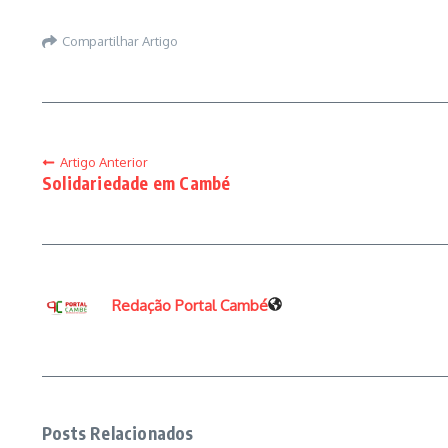
Compartilhar Artigo
Artigo Anterior
Solidariedade em Cambé
Redação Portal Cambé
Posts Relacionados