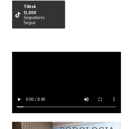
Tiktok
12,000
Seguidores
Seguir