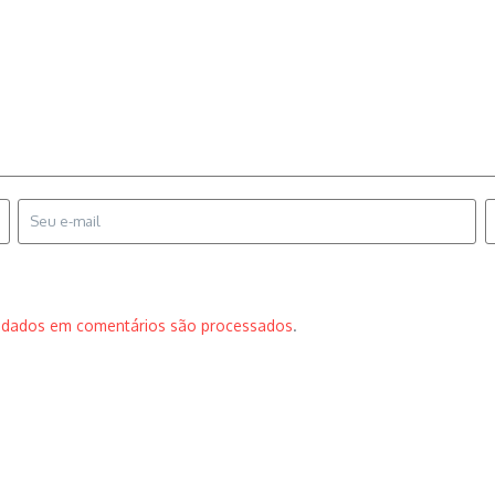
 dados em comentários são processados
.