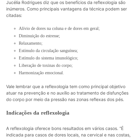
Jucélia Rodrigues diz que os benefícios da reflexologia são
inúmeros. Como principais vantagens da técnica podem ser
citadas:
Alívio de dores na coluna e de dores em geral;
Diminuição do estresse;
Relaxamento;
Estímulo da circulação sanguínea;
Estímulo do sistema imunológico;
Liberação de toxinas do corpo;
Harmonização emocional.
Vale lembrar que a reflexologia tem como principal objetivo
atuar na prevenção e no auxílio ao tratamento de disfunções
do corpo por meio da pressão nas zonas reflexas dos pés.
Indicações da reflexologia
A reflexologia oferece bons resultados em vários casos. “É
indicada para casos de dores locais, na cervical e nas costas,