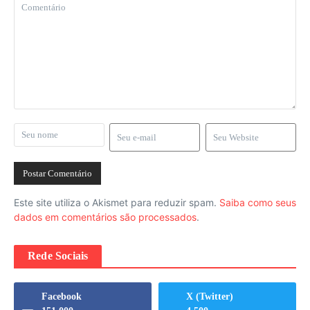
Este site utiliza o Akismet para reduzir spam.
Saiba como seus
dados em comentários são processados
.
Rede Sociais
Facebook
X (Twitter)