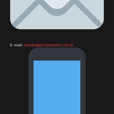
E-mail:
contato@portalcambe.com.br