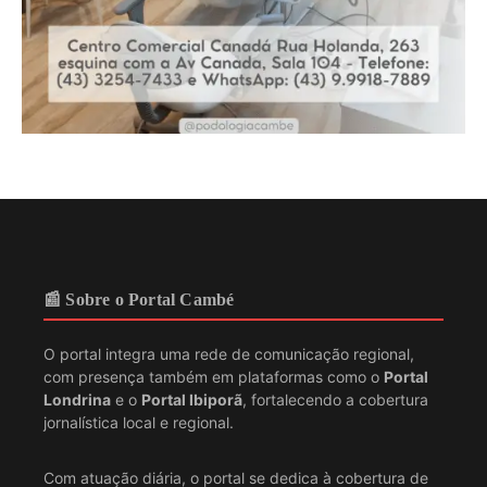
📰 Sobre o Portal Cambé
O portal integra uma rede de comunicação regional,
com presença também em plataformas como o
Portal
Londrina
e o
Portal Ibiporã
, fortalecendo a cobertura
jornalística local e regional.
Com atuação diária, o portal se dedica à cobertura de