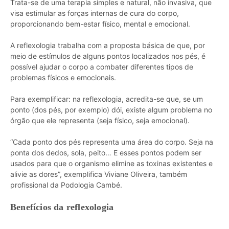
Trata-se de uma terapia simples e natural, não invasiva, que
visa estimular as forças internas de cura do corpo,
proporcionando bem-estar físico, mental e emocional.
A reflexologia trabalha com a proposta básica de que, por
meio de estímulos de alguns pontos localizados nos pés, é
possível ajudar o corpo a combater diferentes tipos de
problemas físicos e emocionais.
Para exemplificar: na reflexologia, acredita-se que, se um
ponto (dos pés, por exemplo) dói, existe algum problema no
órgão que ele representa (seja físico, seja emocional).
“Cada ponto dos pés representa uma área do corpo. Seja na
ponta dos dedos, sola, peito… E esses pontos podem ser
usados para que o organismo elimine as toxinas existentes e
alivie as dores”, exemplifica Viviane Oliveira, também
profissional da Podologia Cambé.
Benefícios da reflexologia