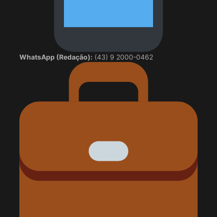
WhatsApp (Redação):
(43) 9 2000-0462