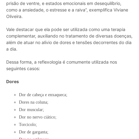
prisão de ventre, e estados emocionais em desequilíbrio,
como a ansiedade, o estresse e a raiva”, exemplifica Viviane
Oliveira.
Vale destacar que ela pode ser utilizada como uma terapia
complementar, auxiliando no tratamento de diversas doenças,
além de atuar no alívio de dores e tensões decorrentes do dia
a dia.
Dessa forma, a reflexologia é comumente utilizada nos
seguintes casos:
Dores
Dor de cabeça e enxaqueca;
Dores na coluna;
Dor muscular;
Dor no nervo ciático;
Torcicolo;
Dor de garganta;