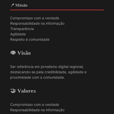
📍 Missão
Compromisso com a verdade
Responsabilidade na informação
Transparência
Agilidade
Respeito à comunidade
👁️ Visão
Ser referência em jornalismo digital regional,
destacando-se pela credibilidade, agilidade e
proximidade com a comunidade.
🤝 Valores
Compromisso com a verdade
Responsabilidade na informação