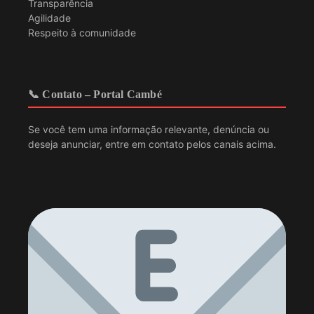
Transparência
Agilidade
Respeito à comunidade
📞 Contato – Portal Cambé
Se você tem uma informação relevante, denúncia ou
deseja anunciar, entre em contato pelos canais acima.