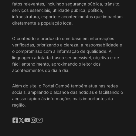
fatos relevantes, incluindo segurança pública, trânsito,
serviços essenciais, utilidade pública, política,
infraestrutura, esporte e acontecimentos que impactam
diretamente a população local.
O conteúdo é produzido com base em informações
verificadas, priorizando a clareza, a responsabilidade e
o compromisso com a informação de qualidade. A
linguagem adotada busca ser acessível, objetiva e de
fácil entendimento, aproximando o leitor dos
acontecimentos do dia a dia.
Além do site, o Portal Cambé também atua nas redes
sociais, ampliando o alcance das notícias e facilitando o
acesso rápido às informações mais importantes da
região.