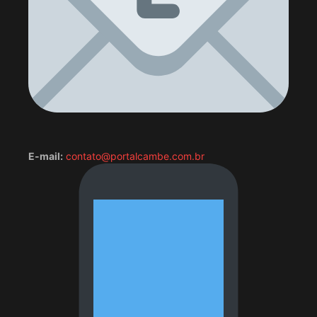
E-mail:
contato@portalcambe.com.br