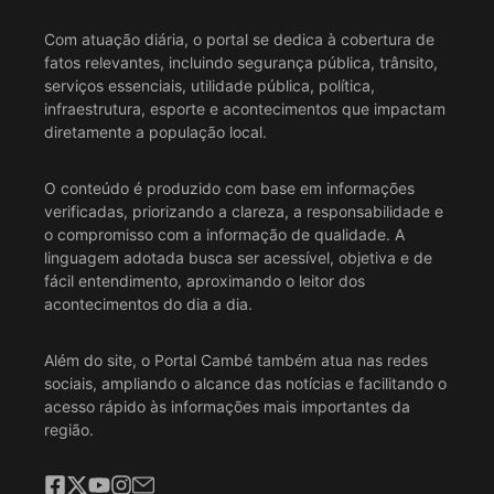
Com atuação diária, o portal se dedica à cobertura de
fatos relevantes, incluindo segurança pública, trânsito,
serviços essenciais, utilidade pública, política,
infraestrutura, esporte e acontecimentos que impactam
diretamente a população local.
O conteúdo é produzido com base em informações
verificadas, priorizando a clareza, a responsabilidade e
o compromisso com a informação de qualidade. A
linguagem adotada busca ser acessível, objetiva e de
fácil entendimento, aproximando o leitor dos
acontecimentos do dia a dia.
Além do site, o Portal Cambé também atua nas redes
sociais, ampliando o alcance das notícias e facilitando o
acesso rápido às informações mais importantes da
região.