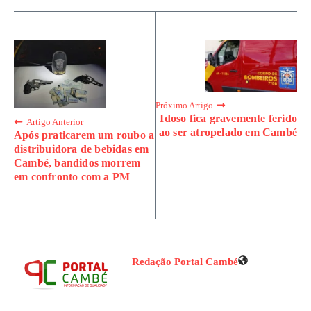
Próximo Artigo
Idoso fica gravemente ferido
Artigo Anterior
ao ser atropelado em Cambé
Após praticarem um roubo a
distribuidora de bebidas em
Cambé, bandidos morrem
em confronto com a PM
Redação Portal Cambé