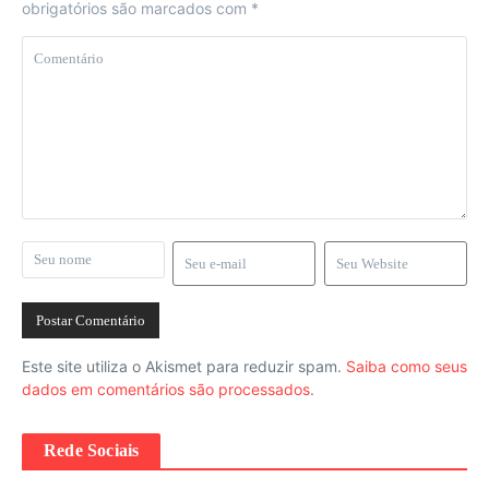
obrigatórios são marcados com
*
Este site utiliza o Akismet para reduzir spam.
Saiba como seus
dados em comentários são processados
.
Rede Sociais