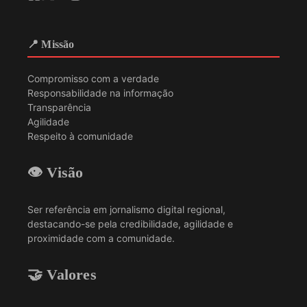
📍 Missão
Compromisso com a verdade
Responsabilidade na informação
Transparência
Agilidade
Respeito à comunidade
👁️ Visão
Ser referência em jornalismo digital regional,
destacando-se pela credibilidade, agilidade e
proximidade com a comunidade.
🤝 Valores