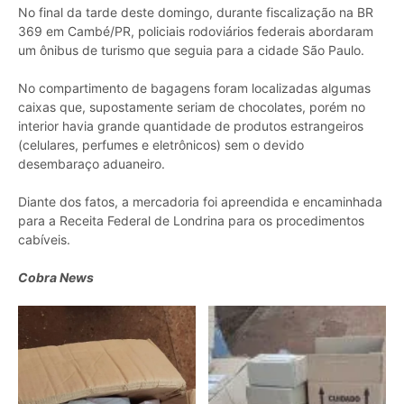
No final da tarde deste domingo, durante fiscalização na BR
369 em Cambé/PR, policiais rodoviários federais abordaram
um ônibus de turismo que seguia para a cidade São Paulo.
No compartimento de bagagens foram localizadas algumas
caixas que, supostamente seriam de chocolates, porém no
interior havia grande quantidade de produtos estrangeiros
(celulares, perfumes e eletrônicos) sem o devido
desembaraço aduaneiro.
Diante dos fatos, a mercadoria foi apreendida e encaminhada
para a Receita Federal de Londrina para os procedimentos
cabíveis.
Cobra News