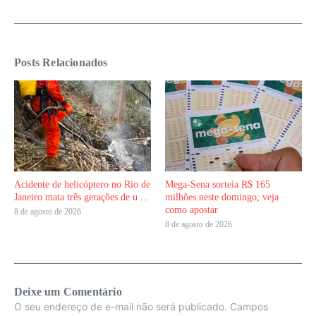
Posts Relacionados
Acidente de helicóptero no Rio de
Mega-Sena sorteia R$ 165
Janeiro mata três gerações de u ...
milhões neste domingo; veja
como apostar
8 de agosto de 2026
8 de agosto de 2026
Deixe um Comentário
O seu endereço de e-mail não será publicado.
Campos