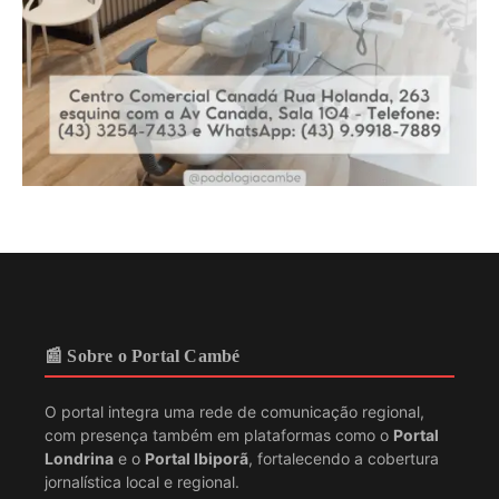
📰 Sobre o Portal Cambé
O portal integra uma rede de comunicação regional,
com presença também em plataformas como o
Portal
Londrina
e o
Portal Ibiporã
, fortalecendo a cobertura
jornalística local e regional.