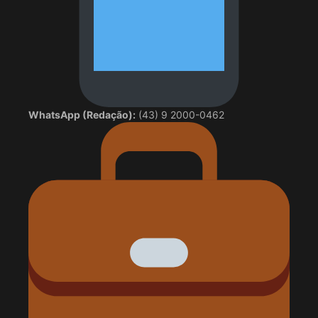
WhatsApp (Redação):
(43) 9 2000-0462