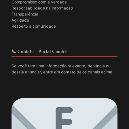
Compromisso com a verdade
Responsabilidade na informação
Transparência
Agilidade
Respeito à comunidade
📞 Contato – Portal Cambé
Se você tem uma informação relevante, denúncia ou
deseja anunciar, entre em contato pelos canais acima.