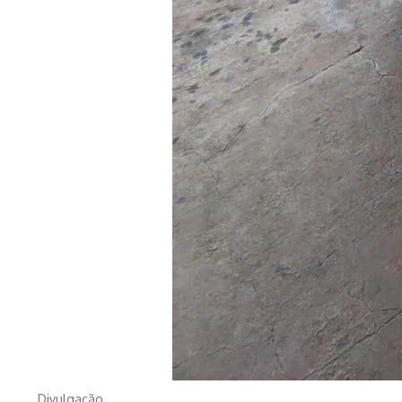
Divulgação