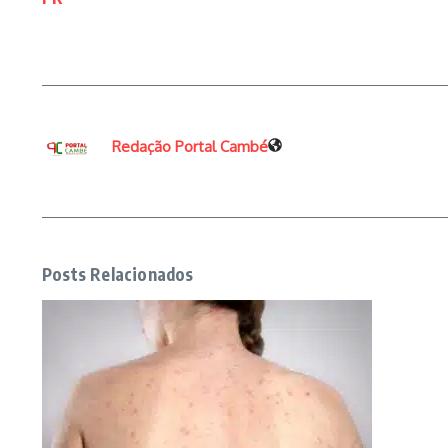
Redação Portal Cambé
Posts Relacionados