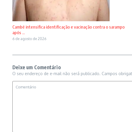
Cambé intensifica identificação e vacinação contra o sarampo
após ...
6 de agosto de 2026
Deixe um Comentário
O seu endereço de e-mail não será publicado.
Campos obriga