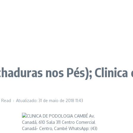
chaduras nos Pés); Clinica
s Read
Atualizado: 31 de maio de 2018
11:43