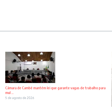
Câmara de Cambé mantém lei que garante vagas de trabalho para
mul ...
5 de agosto de 2026