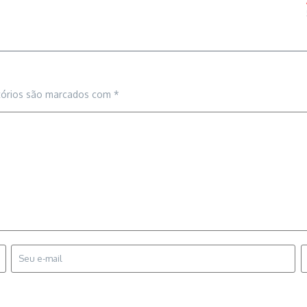
tórios são marcados com
*