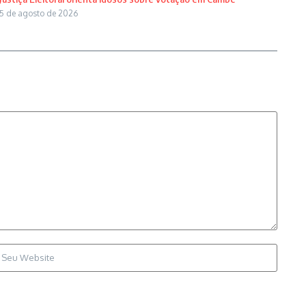
5 de agosto de 2026