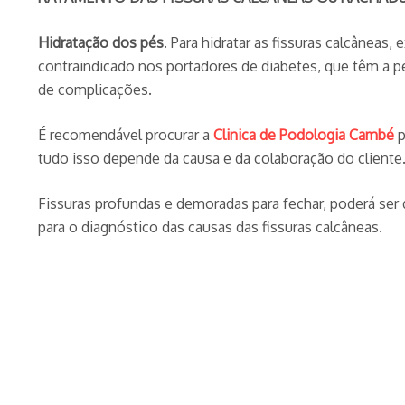
Hidratação dos pés
. Para hidratar as fissuras calcâneas
contraindicado nos portadores de diabetes, que têm a pe
de complicações.
É recomendável procurar a
Clinica de Podologia Cambé
p
tudo isso depende da causa e da colaboração do cliente
Fissuras profundas e demoradas para fechar, poderá ser
para o diagnóstico das causas das fissuras calcâneas.