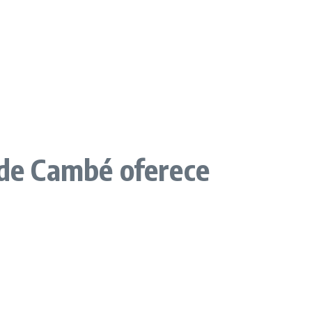
 de Cambé oferece