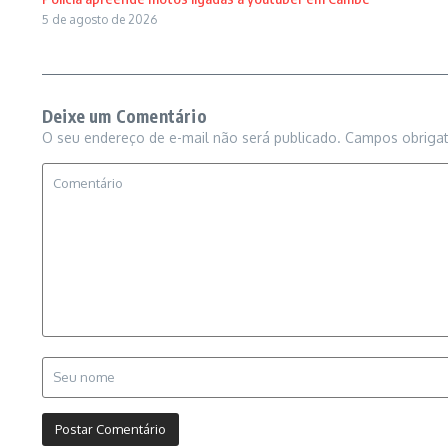
5 de agosto de 2026
Deixe um Comentário
O seu endereço de e-mail não será publicado.
Campos obriga