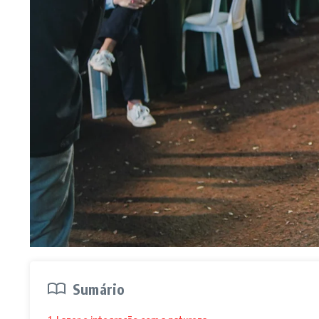
Sumário