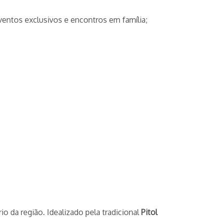
ventos exclusivos e encontros em família;
o da região. Idealizado pela tradicional
Pitol