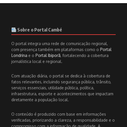
Sobre o Portal Cambé
O portal integra uma rede de comunicação regional,
com presença também em plataformas como o
Portal
Londrina
e o
Portal Ibiporã
, fortalecendo a cobertura
jornalística local e regional.
Com atuação diária, o portal se dedica à cobertura de
fatos relevantes, incluindo segurança pública, trânsito,
serviços essenciais, utilidade pública, política,
infraestrutura, esporte e acontecimentos que impactam
diretamente a população local.
O conteúdo é produzido com base em informações
verificadas, priorizando a clareza, a responsabilidade e o
compromisso com a informação de qualidade. A