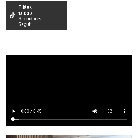
Tiktok
12,000
Seguidores
Seguir