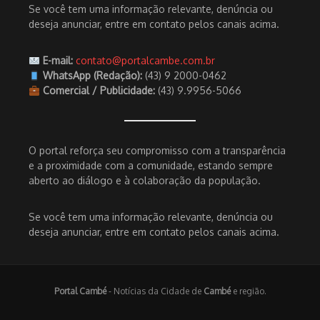
Se você tem uma informação relevante, denúncia ou
deseja anunciar, entre em contato pelos canais acima.
E-mail:
contato@portalcambe.com.br
WhatsApp (Redação):
(43) 9 2000-0462
Comercial / Publicidade:
(43) 9.9956-5066
O portal reforça seu compromisso com a transparência
e a proximidade com a comunidade, estando sempre
aberto ao diálogo e à colaboração da população.
Se você tem uma informação relevante, denúncia ou
deseja anunciar, entre em contato pelos canais acima.
Portal Cambé
- Notícias da Cidade de
Cambé
e região.