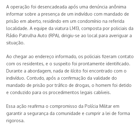
A operação foi desencadeada após uma denúncia anônima
informar sobre a presença de um indivíduo com mandado de
prisão em aberto, residindo em um condomínio na referida
localidade. A equipe da viatura L1413, composta por policiais da
Rádio Patrulha Auto (RPA), dirigiu-se ao local para averiguar a
situação.
Ao chegar ao endereço informado, os policiais fizeram contato
com os residentes, e o suspeito foi prontamente identificado.
Durante a abordagem, nada de ilícito foi encontrado com o
indivíduo. Contudo, após a confirmação da validade do
mandado de prisão por tráfico de drogas, o homem foi detido
e conduzido para os procedimentos legais cabíveis.
Essa ação reafirma o compromisso da Polícia Militar em
garantir a segurança da comunidade e cumprir a lei de forma
rigorosa.