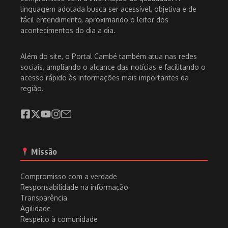
linguagem adotada busca ser acessível, objetiva e de
fácil entendimento, aproximando o leitor dos
acontecimentos do dia a dia.
Além do site, o Portal Cambé também atua nas redes
sociais, ampliando o alcance das notícias e facilitando o
acesso rápido às informações mais importantes da
região.
Missão
Compromisso com a verdade
Responsabilidade na informação
Transparência
Agilidade
Respeito à comunidade