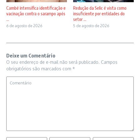
Cambé intensifica identificação e
Redução da Selic é vista como
vacinação contra o sarampo após
insuficiente por entidades do
...
setor ...
6 de agosto de 2026
5 de agosto de 2026
Deixe um Comentário
O seu endereço de e-mail não será publicado.
Campos
obrigatórios são marcados com
*