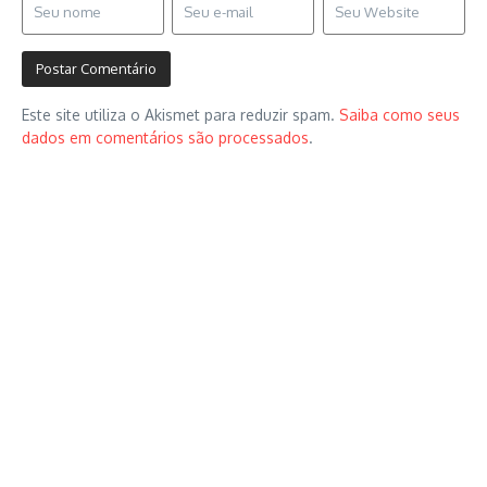
Este site utiliza o Akismet para reduzir spam.
Saiba como seus
dados em comentários são processados
.