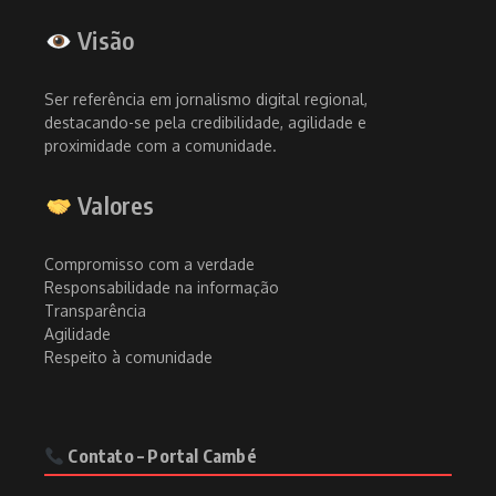
Visão
Ser referência em jornalismo digital regional,
destacando-se pela credibilidade, agilidade e
proximidade com a comunidade.
Valores
Compromisso com a verdade
Responsabilidade na informação
Transparência
Agilidade
Respeito à comunidade
Contato – Portal Cambé