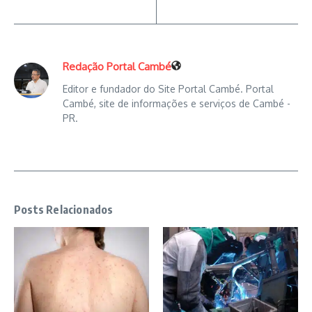
Redação Portal Cambé
Editor e fundador do Site Portal Cambé. Portal
Cambé, site de informações e serviços de Cambé -
PR.
Posts Relacionados