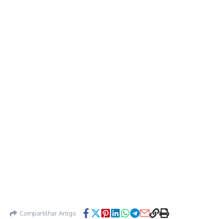
Compartilhar Artigo