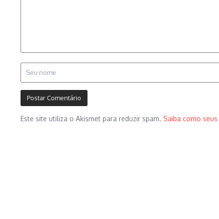
Este site utiliza o Akismet para reduzir spam.
Saiba como seus