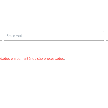
 dados em comentários são processados
.