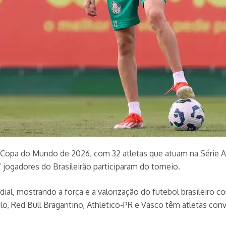
 Copa do Mundo de 2026, com 32 atletas que atuam na Série A
 jogadores do Brasileirão participaram do torneio.
dial, mostrando a força e a valorização do futebol brasileiro
lo, Red Bull Bragantino, Athletico-PR e Vasco têm atletas con