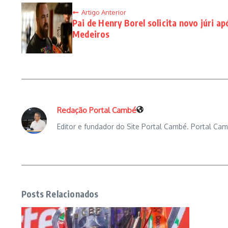
Artigo Anterior
Pai de Henry Borel solicita novo júri a
Medeiros
Redação Portal Cambé
Editor e fundador do Site Portal Cambé. Portal Cam
Posts Relacionados