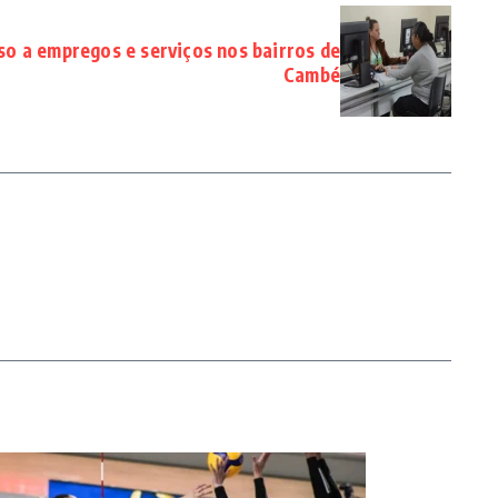
sso a empregos e serviços nos bairros de
Cambé