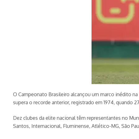
O Campeonato Brasileiro alcançou um marco inédito na
supera o recorde anterior, registrado em 1974, quando 27
Dez clubes da elite nacional têm representantes no Mun
Santos, Internacional, Fluminense, Atlético-MG, São Pau