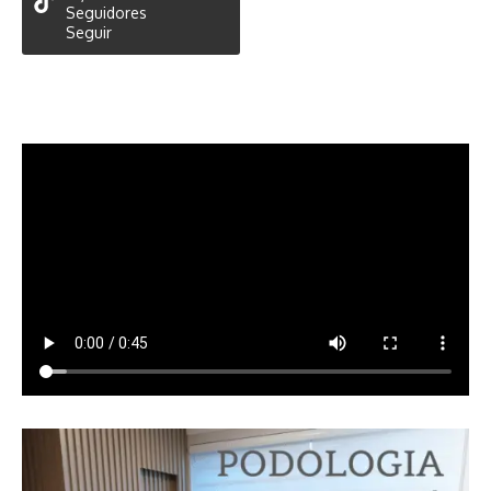
Seguidores
Seguir