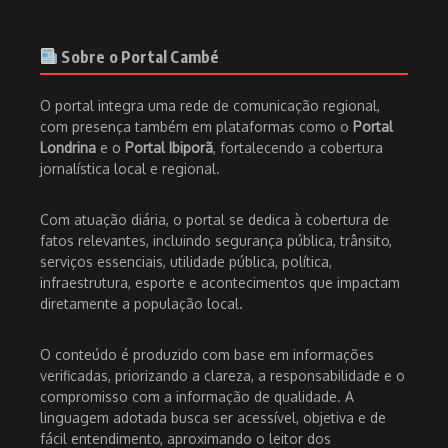
Sobre o Portal Cambé
O portal integra uma rede de comunicação regional,
com presença também em plataformas como o
Portal
Londrina
e o
Portal Ibiporã
, fortalecendo a cobertura
jornalística local e regional.
Com atuação diária, o portal se dedica à cobertura de
fatos relevantes, incluindo segurança pública, trânsito,
serviços essenciais, utilidade pública, política,
infraestrutura, esporte e acontecimentos que impactam
diretamente a população local.
O conteúdo é produzido com base em informações
verificadas, priorizando a clareza, a responsabilidade e o
compromisso com a informação de qualidade. A
linguagem adotada busca ser acessível, objetiva e de
fácil entendimento, aproximando o leitor dos