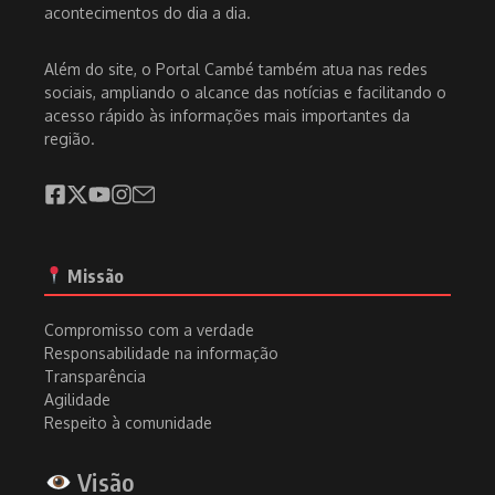
acontecimentos do dia a dia.
Além do site, o Portal Cambé também atua nas redes
sociais, ampliando o alcance das notícias e facilitando o
acesso rápido às informações mais importantes da
região.
Missão
Compromisso com a verdade
Responsabilidade na informação
Transparência
Agilidade
Respeito à comunidade
Visão