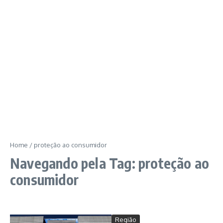
Home
/
proteção ao consumidor
Navegando pela Tag: proteção ao
consumidor
Região