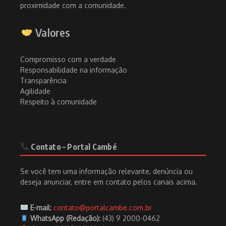
proximidade com a comunidade.
Valores
Compromisso com a verdade
Responsabilidade na informação
Transparência
Agilidade
Respeito à comunidade
Contato – Portal Cambé
Se você tem uma informação relevante, denúncia ou
deseja anunciar, entre em contato pelos canais acima.
E-mail:
contato@portalcambe.com.br
WhatsApp (Redação):
(43) 9 2000-0462