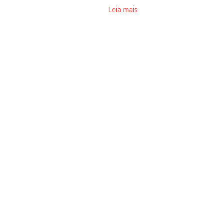
Leia mais