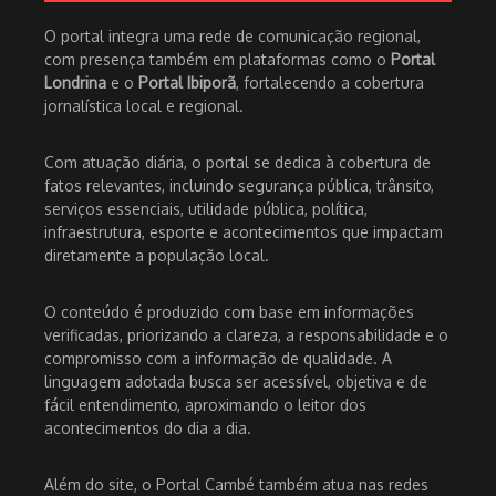
O portal integra uma rede de comunicação regional,
com presença também em plataformas como o
Portal
Londrina
e o
Portal Ibiporã
, fortalecendo a cobertura
jornalística local e regional.
Com atuação diária, o portal se dedica à cobertura de
fatos relevantes, incluindo segurança pública, trânsito,
serviços essenciais, utilidade pública, política,
infraestrutura, esporte e acontecimentos que impactam
diretamente a população local.
O conteúdo é produzido com base em informações
verificadas, priorizando a clareza, a responsabilidade e o
compromisso com a informação de qualidade. A
linguagem adotada busca ser acessível, objetiva e de
fácil entendimento, aproximando o leitor dos
acontecimentos do dia a dia.
Além do site, o Portal Cambé também atua nas redes