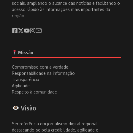
sociais, ampliando o alcance das notícias e facilitando o
acesso rápido às informações mais importantes da
região.
Missão
Compromisso com a verdade
Responsabilidade na informação
Transparência
Agilidade
Respeito à comunidade
Visão
Ser referência em jornalismo digital regional,
destacando-se pela credibilidade, agilidade e