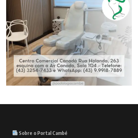
Sobre o Portal Cambé