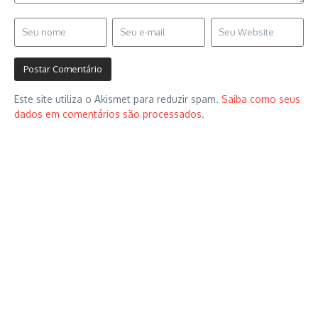
Este site utiliza o Akismet para reduzir spam.
Saiba como seus
dados em comentários são processados
.