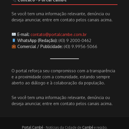
Se você tem uma informação relevante, denúncia ou
deseja anunciar, entre em contato pelos canais acima.
E-mail:
contato@portalcambe.com.br
WhatsApp (Redação):
(43) 9 2000-0462
Comercial / Publicidade:
(43) 9.9956-5066
O portal reforça seu compromisso com a transparência
e a proximidade com a comunidade, estando sempre
aberto ao diálogo e à colaboração da população.
Se você tem uma informação relevante, denúncia ou
deseja anunciar, entre em contato pelos canais acima.
Portal Cambé
- Notícias da Cidade de
Cambé
e região.