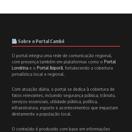
Sobre o Portal Cambé
O portal integra uma rede de comunicação regional,
com presença também em plataformas como o
Portal
Londrina
e o
Portal Ibiporã
, fortalecendo a cobertura
jornalística local e regional.
Com atuação diária, o portal se dedica à cobertura de
fatos relevantes, incluindo segurança pública, trânsito,
serviços essenciais, utilidade pública, política,
infraestrutura, esporte e acontecimentos que impactam
diretamente a população local.
O conteúdo é produzido com base em informações