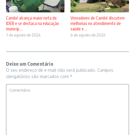
Vereadores de Cambé discutem
Cambé alcança maior nota do
melhorias no atendimento de
IDEB e se destaca na educação
saúde e ...
municip ...
6 de agosto de 2026
7 de agosto de 2026
Deixe um Comentário
O seu endereço de e-mail não será publicado.
Campos
obrigatórios são marcados com
*