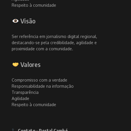
Respeito à comunidade
Visão
Ser referência em jornalismo digital regional,
destacando-se pela credibilidade, agilidade e
proximidade com a comunidade.
Valores
Compromisso com a verdade
Responsabilidade na informação
Transparência
Agilidade
Respeito à comunidade
Contato – Portal Cambé