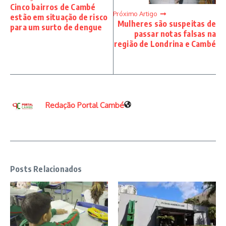
Cinco bairros de Cambé
Próximo Artigo
estão em situação de risco
Mulheres são suspeitas de
para um surto de dengue
passar notas falsas na
região de Londrina e Cambé
Redação Portal Cambé
Posts Relacionados