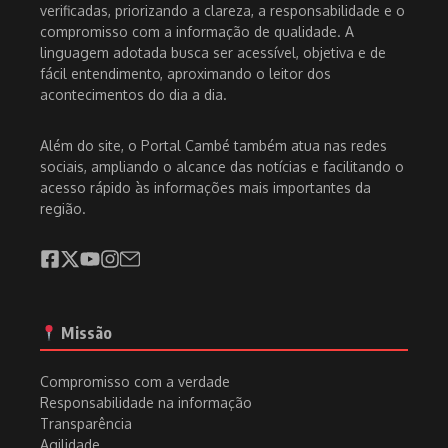
verificadas, priorizando a clareza, a responsabilidade e o
compromisso com a informação de qualidade. A
linguagem adotada busca ser acessível, objetiva e de
fácil entendimento, aproximando o leitor dos
acontecimentos do dia a dia.
Além do site, o Portal Cambé também atua nas redes
sociais, ampliando o alcance das notícias e facilitando o
acesso rápido às informações mais importantes da
região.
Missão
Compromisso com a verdade
Responsabilidade na informação
Transparência
Agilidade