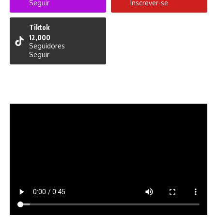
Seguir
Inscrever-se
Tiktok
12,000
Seguidores
Seguir