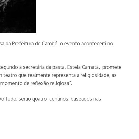
sa da Prefeitura de Cambé, o evento acontecerá no
 segundo a secretária da pasta, Estela Camata, promete
eatro que realmente representa a religiosidade, as
e momento de reflexão religiosa”.
Ao todo, serão quatro cenários, baseados nas