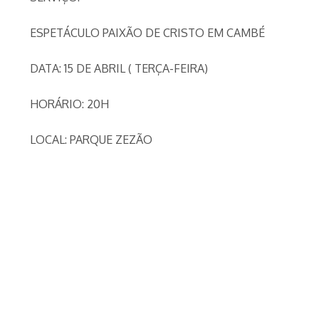
ESPETÁCULO PAIXÃO DE CRISTO EM CAMBÉ
DATA: 15 DE ABRIL ( TERÇA-FEIRA)
HORÁRIO: 20H
LOCAL: PARQUE ZEZÃO