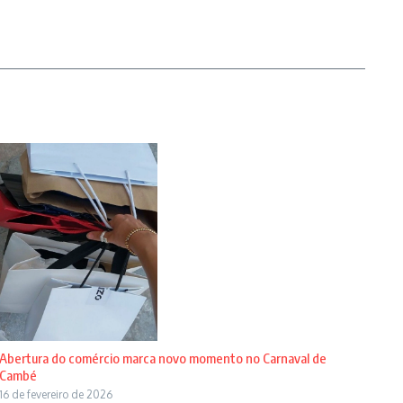
Abertura do comércio marca novo momento no Carnaval de
Cambé
16 de fevereiro de 2026