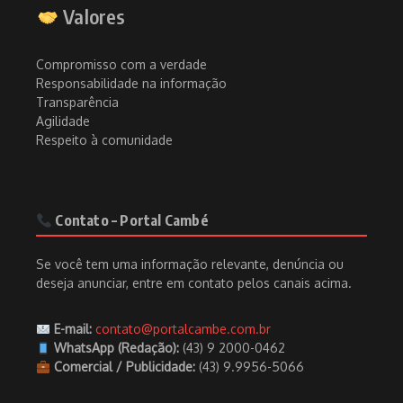
Valores
Compromisso com a verdade
Responsabilidade na informação
Transparência
Agilidade
Respeito à comunidade
Contato – Portal Cambé
Se você tem uma informação relevante, denúncia ou
deseja anunciar, entre em contato pelos canais acima.
E-mail:
contato@portalcambe.com.br
WhatsApp (Redação):
(43) 9 2000-0462
Comercial / Publicidade:
(43) 9.9956-5066