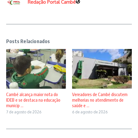
Redação Portal Cambé
Posts Relacionados
Vereadores de Cambé discutem
Cambé alcança maior nota do
melhorias no atendimento de
IDEB e se destaca na educação
saúde e ...
municip ...
6 de agosto de 2026
7 de agosto de 2026