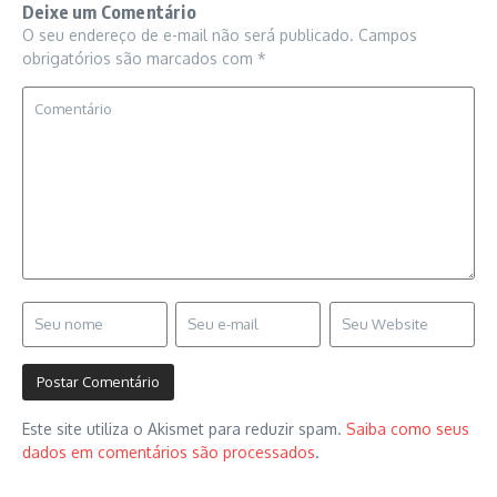
Deixe um Comentário
O seu endereço de e-mail não será publicado.
Campos
obrigatórios são marcados com
*
Este site utiliza o Akismet para reduzir spam.
Saiba como seus
dados em comentários são processados
.