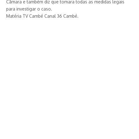
Câmara e também diz que tomara todas as medidas legais
para investigar o caso.
Matéria TV Cambé Canal 36 Cambé.