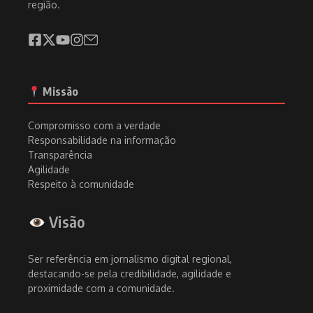
região.
Missão
Compromisso com a verdade
Responsabilidade na informação
Transparência
Agilidade
Respeito à comunidade
Visão
Ser referência em jornalismo digital regional,
destacando-se pela credibilidade, agilidade e
proximidade com a comunidade.