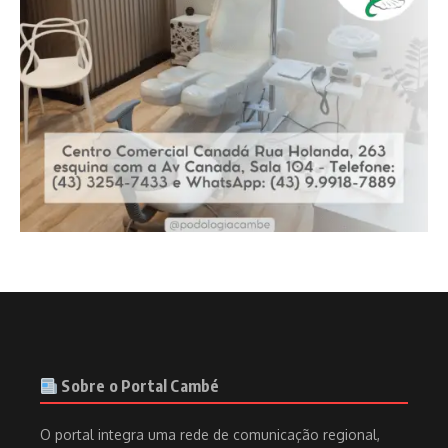
Sobre o Portal Cambé
O portal integra uma rede de comunicação regional,