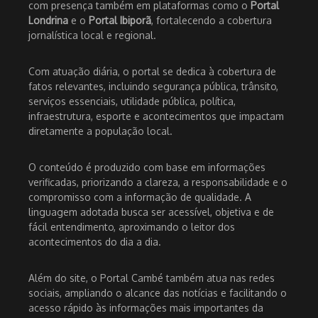
com presença também em plataformas como o
Portal
Londrina
e o
Portal Ibiporã
, fortalecendo a cobertura
jornalística local e regional.
Com atuação diária, o portal se dedica à cobertura de
fatos relevantes, incluindo segurança pública, trânsito,
serviços essenciais, utilidade pública, política,
infraestrutura, esporte e acontecimentos que impactam
diretamente a população local.
O conteúdo é produzido com base em informações
verificadas, priorizando a clareza, a responsabilidade e o
compromisso com a informação de qualidade. A
linguagem adotada busca ser acessível, objetiva e de
fácil entendimento, aproximando o leitor dos
acontecimentos do dia a dia.
Além do site, o Portal Cambé também atua nas redes
sociais, ampliando o alcance das notícias e facilitando o
acesso rápido às informações mais importantes da