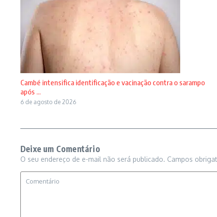
Cambé intensifica identificação e vacinação contra o sarampo
após ...
6 de agosto de 2026
Deixe um Comentário
O seu endereço de e-mail não será publicado.
Campos obriga