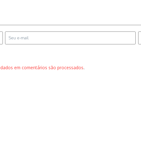
 dados em comentários são processados
.