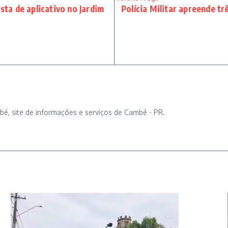
sta de aplicativo no Jardim
Polícia Militar apreende t
bé, site de informações e serviços de Cambé - PR.