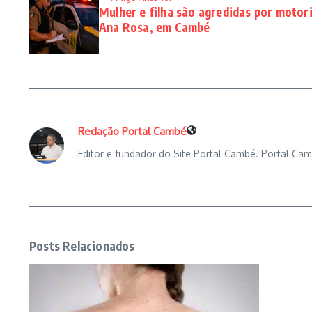
Mulher e filha são agredidas por motori
Ana Rosa, em Cambé
Redação Portal Cambé
Editor e fundador do Site Portal Cambé. Portal Cam
Posts Relacionados