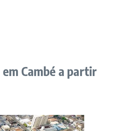
a em Cambé a partir