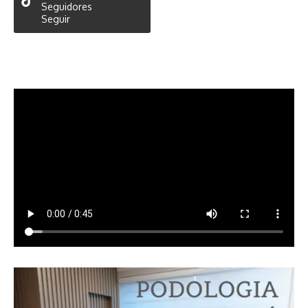
Seguidores
Seguir