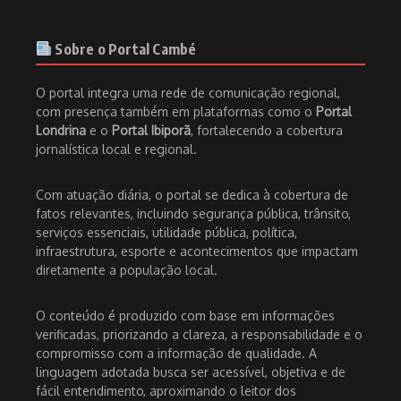
Sobre o Portal Cambé
O portal integra uma rede de comunicação regional,
com presença também em plataformas como o
Portal
Londrina
e o
Portal Ibiporã
, fortalecendo a cobertura
jornalística local e regional.
Com atuação diária, o portal se dedica à cobertura de
fatos relevantes, incluindo segurança pública, trânsito,
serviços essenciais, utilidade pública, política,
infraestrutura, esporte e acontecimentos que impactam
diretamente a população local.
O conteúdo é produzido com base em informações
verificadas, priorizando a clareza, a responsabilidade e o
compromisso com a informação de qualidade. A
linguagem adotada busca ser acessível, objetiva e de
fácil entendimento, aproximando o leitor dos