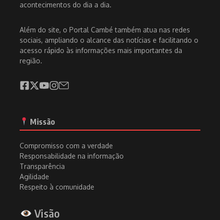
acontecimentos do dia a dia.
Além do site, o Portal Cambé também atua nas redes
sociais, ampliando o alcance das notícias e facilitando o
acesso rápido às informações mais importantes da
região.
Missão
Compromisso com a verdade
Responsabilidade na informação
Transparência
Agilidade
Respeito à comunidade
Visão