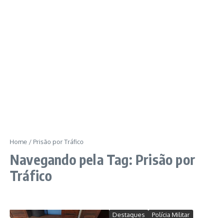
Home
/
Prisão por Tráfico
Navegando pela Tag: Prisão por
Tráfico
Destaques
Polícia Militar