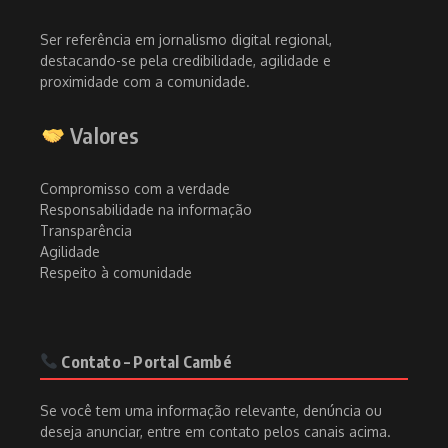
Ser referência em jornalismo digital regional,
destacando-se pela credibilidade, agilidade e
proximidade com a comunidade.
Valores
Compromisso com a verdade
Responsabilidade na informação
Transparência
Agilidade
Respeito à comunidade
Contato – Portal Cambé
Se você tem uma informação relevante, denúncia ou
deseja anunciar, entre em contato pelos canais acima.