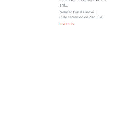
Jard...
Redação Portal Cambé
22 de setembro de 2023
8:45
Leia mais