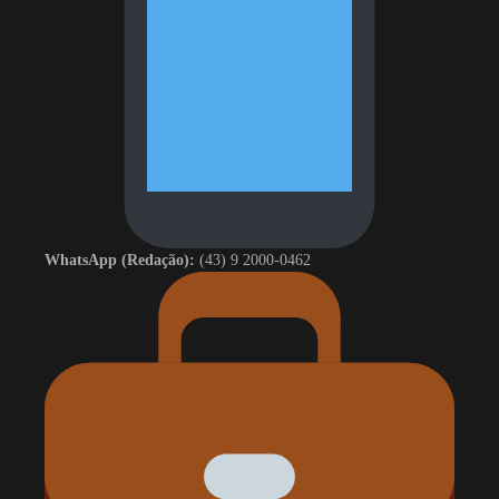
WhatsApp (Redação):
(43) 9 2000-0462