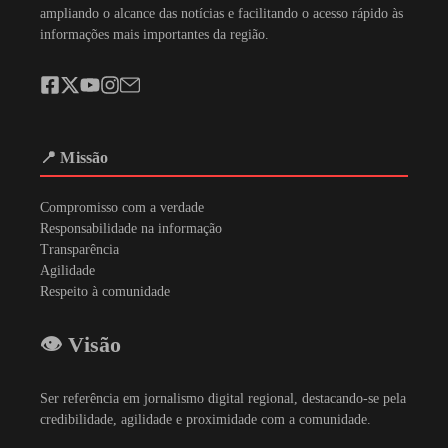
ampliando o alcance das notícias e facilitando o acesso rápido às
informações mais importantes da região.
📍 Missão
Compromisso com a verdade
Responsabilidade na informação
Transparência
Agilidade
Respeito à comunidade
👁️ Visão
Ser referência em jornalismo digital regional, destacando-se pela
credibilidade, agilidade e proximidade com a comunidade.