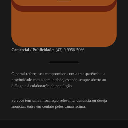
Comercial / Publicidade:
(43) 9.9956-5066
O portal reforça seu compromisso com a transparência e a
proximidade com a comunidade, estando sempre aberto ao
diálogo e à colaboração da população.
Se você tem uma informação relevante, denúncia ou deseja
anunciar, entre em contato pelos canais acima.