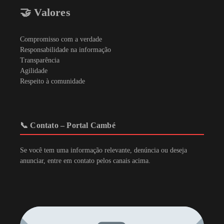
🤝 Valores
Compromisso com a verdade
Responsabilidade na informação
Transparência
Agilidade
Respeito à comunidade
📞 Contato – Portal Cambé
Se você tem uma informação relevante, denúncia ou deseja
anunciar, entre em contato pelos canais acima.