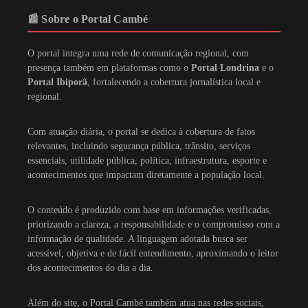
📰 Sobre o Portal Cambé
O portal integra uma rede de comunicação regional, com
presença também em plataformas como o
Portal Londrina
e o
Portal Ibiporã
, fortalecendo a cobertura jornalística local e
regional.
Com atuação diária, o portal se dedica à cobertura de fatos
relevantes, incluindo segurança pública, trânsito, serviços
essenciais, utilidade pública, política, infraestrutura, esporte e
acontecimentos que impactam diretamente a população local.
O conteúdo é produzido com base em informações verificadas,
priorizando a clareza, a responsabilidade e o compromisso com a
informação de qualidade. A linguagem adotada busca ser
acessível, objetiva e de fácil entendimento, aproximando o leitor
dos acontecimentos do dia a dia.
Além do site, o Portal Cambé também atua nas redes sociais,