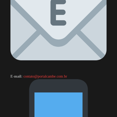
E-mail:
contato@portalcambe.com.br