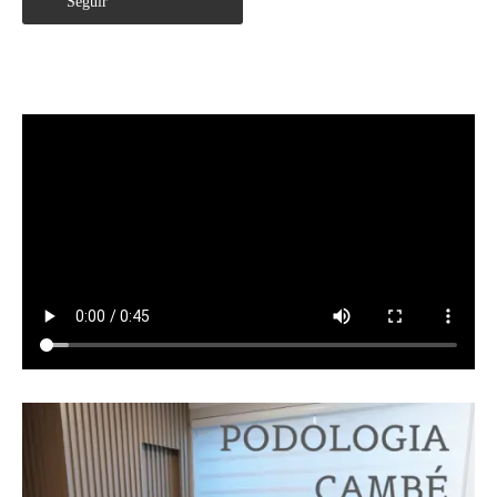
Seguir