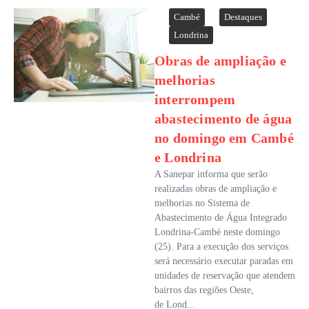
Cambé
Destaques
Londrina
Obras de ampliação e
melhorias
interrompem
abastecimento de água
no domingo em Cambé
e Londrina
A Sanepar informa que serão
realizadas obras de ampliação e
melhorias no Sistema de
Abastecimento de Água Integrado
Londrina-Cambé neste domingo
(25). Para a execução dos serviços
será necessário executar paradas em
unidades de reservação que atendem
bairros das regiões Oeste,
de Lond...