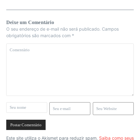
Deixe um Comentário
O seu endereço de e-mail não será publicado.
Campos
obrigatórios são marcados com
*
Este site utiliza o Akismet para reduzir spam.
Saiba como seus