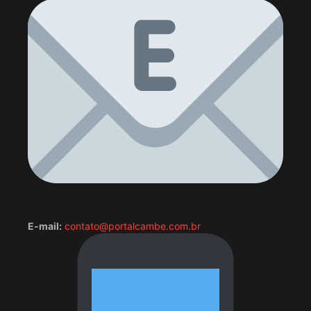
E-mail:
contato@portalcambe.com.br