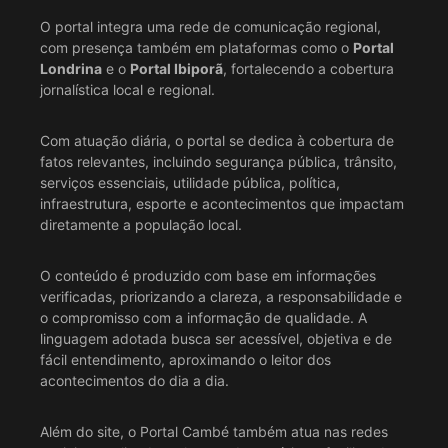
O portal integra uma rede de comunicação regional,
com presença também em plataformas como o
Portal
Londrina
e o
Portal Ibiporã
, fortalecendo a cobertura
jornalística local e regional.
Com atuação diária, o portal se dedica à cobertura de
fatos relevantes, incluindo segurança pública, trânsito,
serviços essenciais, utilidade pública, política,
infraestrutura, esporte e acontecimentos que impactam
diretamente a população local.
O conteúdo é produzido com base em informações
verificadas, priorizando a clareza, a responsabilidade e
o compromisso com a informação de qualidade. A
linguagem adotada busca ser acessível, objetiva e de
fácil entendimento, aproximando o leitor dos
acontecimentos do dia a dia.
Além do site, o Portal Cambé também atua nas redes