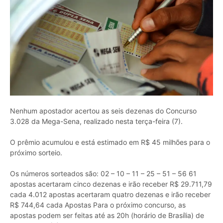
Nenhum apostador acertou as seis dezenas do Concurso
3.028 da Mega-Sena, realizado nesta terça-feira (7).
O prêmio acumulou e está estimado em R$ 45 milhões para o
próximo sorteio.
Os números sorteados são: 02 – 10 – 11 – 25 – 51 – 56 61
apostas acertaram cinco dezenas e irão receber R$ 29.711,79
cada 4.012 apostas acertaram quatro dezenas e irão receber
R$ 744,64 cada Apostas Para o próximo concurso, as
apostas podem ser feitas até as 20h (horário de Brasília) de