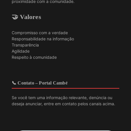
proximidade com a comunidade.
🤝 Valores
Compromisso com a verdade
Responsabilidade na informação
Transparência
Agilidade
Respeito à comunidade
📞 Contato – Portal Cambé
Se você tem uma informação relevante, denúncia ou
deseja anunciar, entre em contato pelos canais acima.