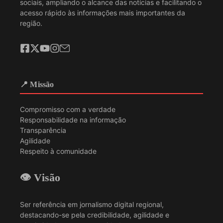
sociais, ampliando o alcance das notícias e facilitando o
acesso rápido às informações mais importantes da
região.
📍 Missão
Compromisso com a verdade
Responsabilidade na informação
Transparência
Agilidade
Respeito à comunidade
👁️ Visão
Ser referência em jornalismo digital regional,
destacando-se pela credibilidade, agilidade e