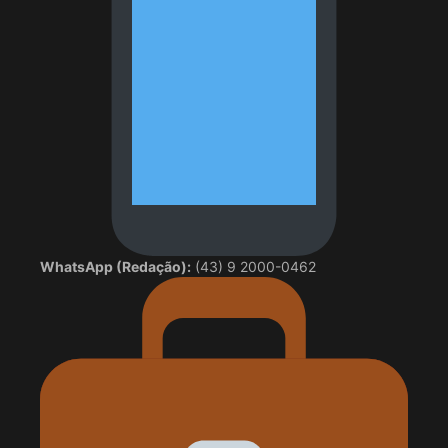
WhatsApp (Redação):
(43) 9 2000-0462