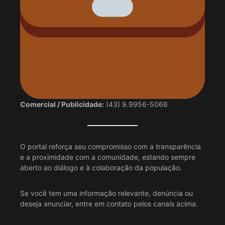
Comercial / Publicidade:
(43) 9.9956-5066
O portal reforça seu compromisso com a transparência
e a proximidade com a comunidade, estando sempre
aberto ao diálogo e à colaboração da população.
Se você tem uma informação relevante, denúncia ou
deseja anunciar, entre em contato pelos canais acima.