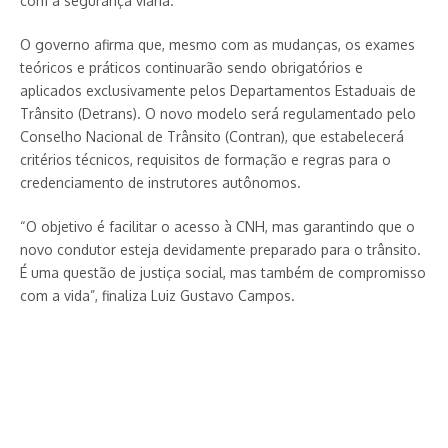
com a segurança viária.
O governo afirma que, mesmo com as mudanças, os exames
teóricos e práticos continuarão sendo obrigatórios e
aplicados exclusivamente pelos Departamentos Estaduais de
Trânsito (Detrans). O novo modelo será regulamentado pelo
Conselho Nacional de Trânsito (Contran), que estabelecerá
critérios técnicos, requisitos de formação e regras para o
credenciamento de instrutores autônomos.
“O objetivo é facilitar o acesso à CNH, mas garantindo que o
novo condutor esteja devidamente preparado para o trânsito.
É uma questão de justiça social, mas também de compromisso
com a vida”, finaliza Luiz Gustavo Campos.