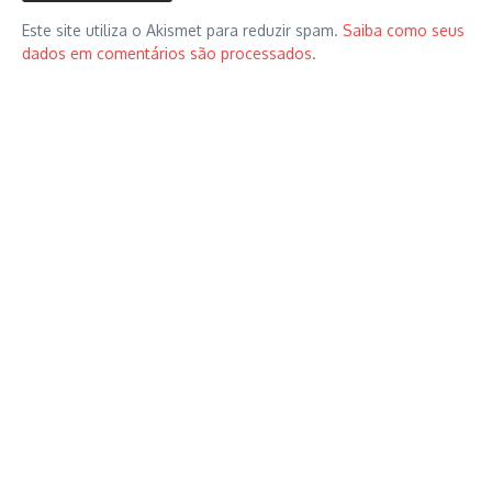
Este site utiliza o Akismet para reduzir spam.
Saiba como seus
dados em comentários são processados
.