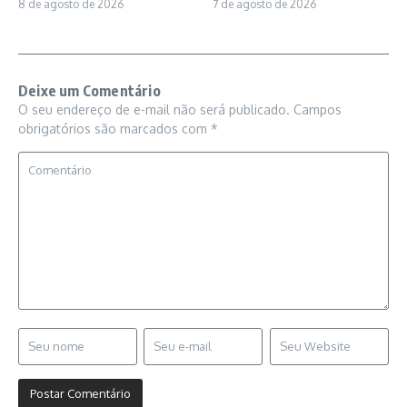
8 de agosto de 2026
7 de agosto de 2026
Deixe um Comentário
O seu endereço de e-mail não será publicado.
Campos
obrigatórios são marcados com
*