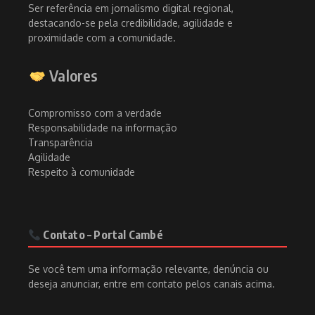
Ser referência em jornalismo digital regional,
destacando-se pela credibilidade, agilidade e
proximidade com a comunidade.
Valores
Compromisso com a verdade
Responsabilidade na informação
Transparência
Agilidade
Respeito à comunidade
Contato – Portal Cambé
Se você tem uma informação relevante, denúncia ou
deseja anunciar, entre em contato pelos canais acima.