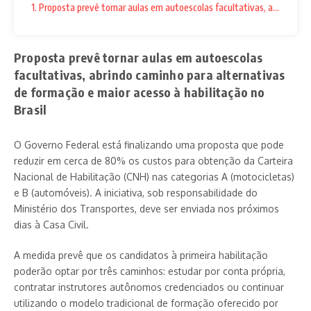
1. Proposta prevê tornar aulas em autoescolas facultativas, abrindo ca
Proposta prevê tornar aulas em autoescolas
facultativas, abrindo caminho para alternativas
de formação e maior acesso à habilitação no
Brasil
O Governo Federal está finalizando uma proposta que pode
reduzir em cerca de 80% os custos para obtenção da Carteira
Nacional de Habilitação (CNH) nas categorias A (motocicletas)
e B (automóveis). A iniciativa, sob responsabilidade do
Ministério dos Transportes, deve ser enviada nos próximos
dias à Casa Civil.
A medida prevê que os candidatos à primeira habilitação
poderão optar por três caminhos: estudar por conta própria,
contratar instrutores autônomos credenciados ou continuar
utilizando o modelo tradicional de formação oferecido por