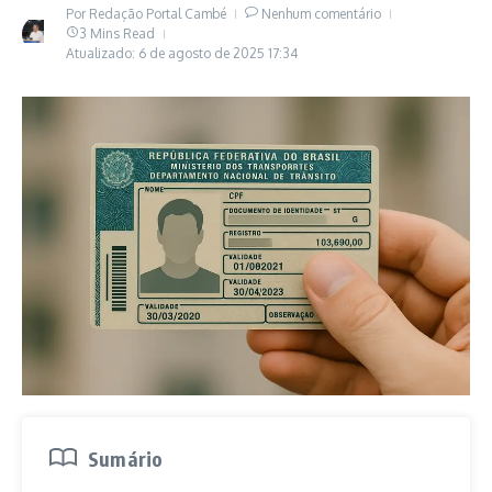
Por
Redação Portal Cambé
Nenhum comentário
3 Mins Read
Atualizado: 6 de agosto de 2025
17:34
Sumário