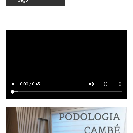
Seguir