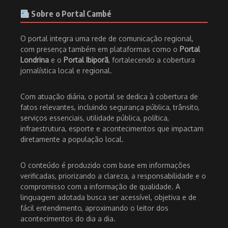
Sobre o Portal Cambé
O portal integra uma rede de comunicação regional,
com presença também em plataformas como o
Portal
Londrina
e o
Portal Ibiporã
, fortalecendo a cobertura
jornalística local e regional.
Com atuação diária, o portal se dedica à cobertura de
fatos relevantes, incluindo segurança pública, trânsito,
serviços essenciais, utilidade pública, política,
infraestrutura, esporte e acontecimentos que impactam
diretamente a população local.
O conteúdo é produzido com base em informações
verificadas, priorizando a clareza, a responsabilidade e o
compromisso com a informação de qualidade. A
linguagem adotada busca ser acessível, objetiva e de
fácil entendimento, aproximando o leitor dos
acontecimentos do dia a dia.