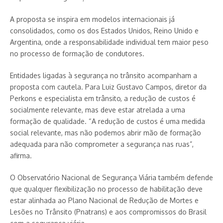
A proposta se inspira em modelos internacionais já
consolidados, como os dos Estados Unidos, Reino Unido e
Argentina, onde a responsabilidade individual tem maior peso
no processo de formação de condutores.
Entidades ligadas à segurança no trânsito acompanham a
proposta com cautela. Para Luiz Gustavo Campos, diretor da
Perkons e especialista em trânsito, a redução de custos é
socialmente relevante, mas deve estar atrelada a uma
formação de qualidade. “A redução de custos é uma medida
social relevante, mas não podemos abrir mão de formação
adequada para não comprometer a segurança nas ruas”,
afirma.
O Observatório Nacional de Segurança Viária também defende
que qualquer flexibilização no processo de habilitação deve
estar alinhada ao Plano Nacional de Redução de Mortes e
Lesões no Trânsito (Pnatrans) e aos compromissos do Brasil