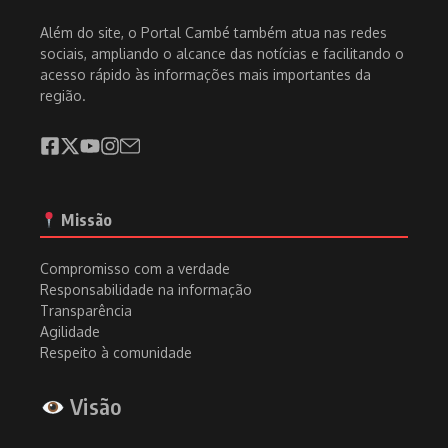
Além do site, o Portal Cambé também atua nas redes
sociais, ampliando o alcance das notícias e facilitando o
acesso rápido às informações mais importantes da
região.
Missão
Compromisso com a verdade
Responsabilidade na informação
Transparência
Agilidade
Respeito à comunidade
Visão