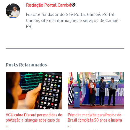
Redação Portal Cambé
Editor e fundador do Site Portal Cambé. Portal
Cambé, site de informações e serviços de Cambé -
PR.
Posts Relacionados
AGU cobra Discord por medidas de
Primeira medalha paralímpica do
proteção a crianças após caso de
Brasil completa 50 anos e inspira
...
...