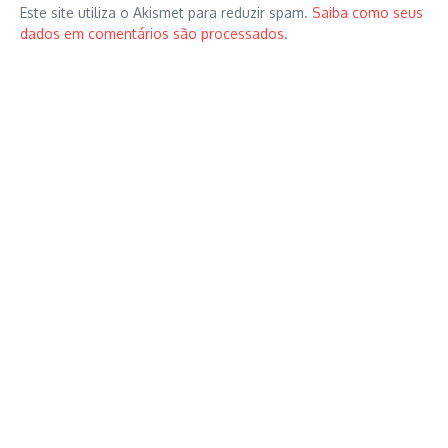
Este site utiliza o Akismet para reduzir spam.
Saiba como seus
dados em comentários são processados
.