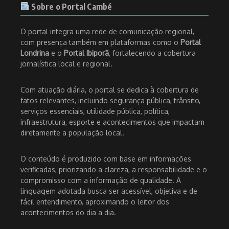
Sobre o Portal Cambé
O portal integra uma rede de comunicação regional,
com presença também em plataformas como o
Portal
Londrina
e o
Portal Ibiporã
, fortalecendo a cobertura
jornalística local e regional.
Com atuação diária, o portal se dedica à cobertura de
fatos relevantes, incluindo segurança pública, trânsito,
serviços essenciais, utilidade pública, política,
infraestrutura, esporte e acontecimentos que impactam
diretamente a população local.
O conteúdo é produzido com base em informações
verificadas, priorizando a clareza, a responsabilidade e o
compromisso com a informação de qualidade. A
linguagem adotada busca ser acessível, objetiva e de
fácil entendimento, aproximando o leitor dos
acontecimentos do dia a dia.