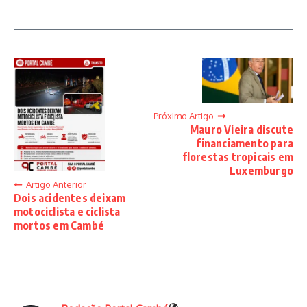
Próximo Artigo
Mauro Vieira discute
financiamento para
florestas tropicais em
Luxemburgo
Artigo Anterior
Dois acidentes deixam
motociclista e ciclista
mortos em Cambé