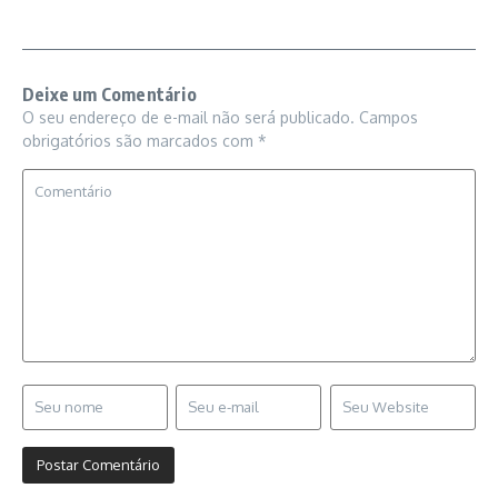
Deixe um Comentário
O seu endereço de e-mail não será publicado.
Campos
obrigatórios são marcados com
*