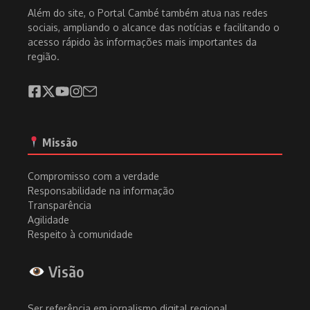
Além do site, o Portal Cambé também atua nas redes
sociais, ampliando o alcance das notícias e facilitando o
acesso rápido às informações mais importantes da
região.
Missão
Compromisso com a verdade
Responsabilidade na informação
Transparência
Agilidade
Respeito à comunidade
Visão
Ser referência em jornalismo digital regional,