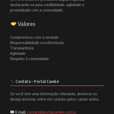
destacando-se pela credibilidade, agilidade e
proximidade com a comunidade.
Valores
Compromisso com a verdade
Responsabilidade na informação
Transparência
Agilidade
Respeito à comunidade
Contato – Portal Cambé
Se você tem uma informação relevante, denúncia ou
deseja anunciar, entre em contato pelos canais acima.
E-mail:
contato@portalcambe.com.br