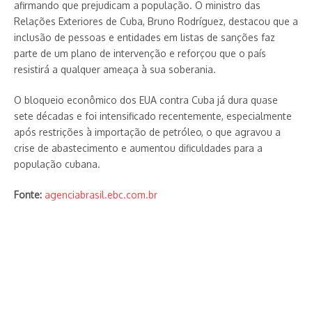
afirmando que prejudicam a população. O ministro das
Relações Exteriores de Cuba, Bruno Rodríguez, destacou que a
inclusão de pessoas e entidades em listas de sanções faz
parte de um plano de intervenção e reforçou que o país
resistirá a qualquer ameaça à sua soberania.
O bloqueio econômico dos EUA contra Cuba já dura quase
sete décadas e foi intensificado recentemente, especialmente
após restrições à importação de petróleo, o que agravou a
crise de abastecimento e aumentou dificuldades para a
população cubana.
Fonte:
agenciabrasil.ebc.com.br