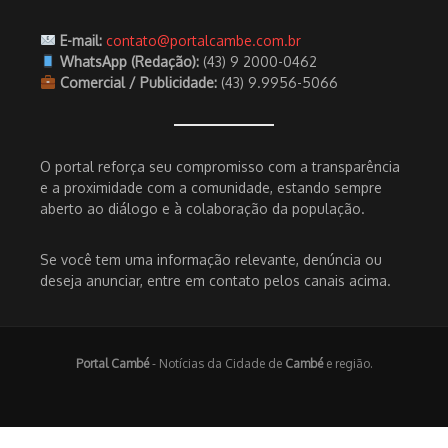
E-mail:
contato@portalcambe.com.br
WhatsApp (Redação):
(43) 9 2000-0462
Comercial / Publicidade:
(43) 9.9956-5066
O portal reforça seu compromisso com a transparência
e a proximidade com a comunidade, estando sempre
aberto ao diálogo e à colaboração da população.
Se você tem uma informação relevante, denúncia ou
deseja anunciar, entre em contato pelos canais acima.
Portal Cambé
- Notícias da Cidade de
Cambé
e região.