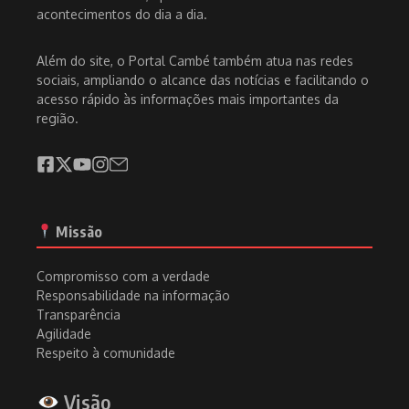
acontecimentos do dia a dia.
Além do site, o Portal Cambé também atua nas redes
sociais, ampliando o alcance das notícias e facilitando o
acesso rápido às informações mais importantes da
região.
Missão
Compromisso com a verdade
Responsabilidade na informação
Transparência
Agilidade
Respeito à comunidade
Visão