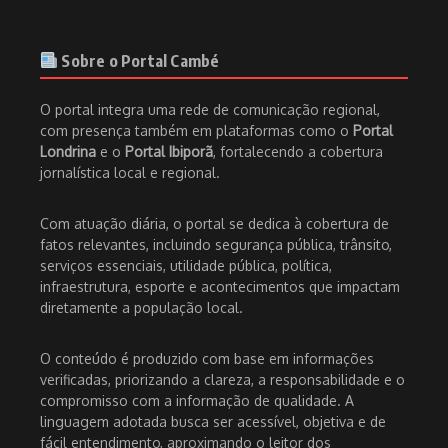
Sobre o Portal Cambé
O portal integra uma rede de comunicação regional,
com presença também em plataformas como o
Portal
Londrina
e o
Portal Ibiporã
, fortalecendo a cobertura
jornalística local e regional.
Com atuação diária, o portal se dedica à cobertura de
fatos relevantes, incluindo segurança pública, trânsito,
serviços essenciais, utilidade pública, política,
infraestrutura, esporte e acontecimentos que impactam
diretamente a população local.
O conteúdo é produzido com base em informações
verificadas, priorizando a clareza, a responsabilidade e o
compromisso com a informação de qualidade. A
linguagem adotada busca ser acessível, objetiva e de
fácil entendimento, aproximando o leitor dos