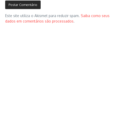
Este site utiliza o Akismet para reduzir spam.
Saiba como seus
dados em comentários são processados
.