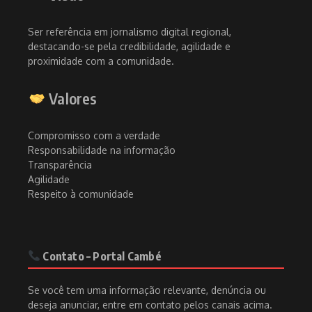
Ser referência em jornalismo digital regional,
destacando-se pela credibilidade, agilidade e
proximidade com a comunidade.
Valores
Compromisso com a verdade
Responsabilidade na informação
Transparência
Agilidade
Respeito à comunidade
Contato – Portal Cambé
Se você tem uma informação relevante, denúncia ou
deseja anunciar, entre em contato pelos canais acima.