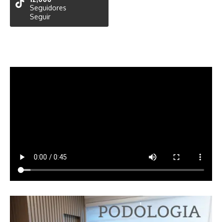
Seguidores
Seguir