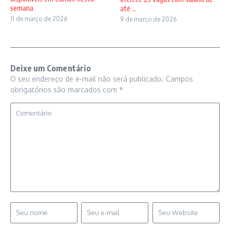
semana
até ...
11 de março de 2026
9 de março de 2026
Deixe um Comentário
O seu endereço de e-mail não será publicado.
Campos
obrigatórios são marcados com
*