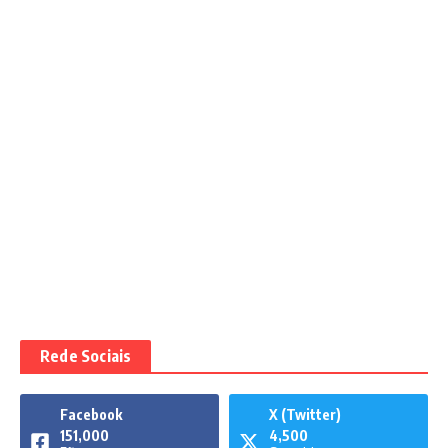
Rede Sociais
Facebook
X (Twitter)
151,000
4,500