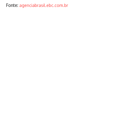
Fonte:
agenciabrasil.ebc.com.br