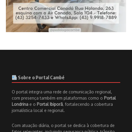
Sobre o Portal Cambé
O portal integra uma rede de comunicação regional,
com presença também em plataformas como o
Portal
Londrina
e o
Portal Ibiporã
, fortalecendo a cobertura
jornalística local e regional.
Com atuação diária, o portal se dedica à cobertura de
fatos relevantes, incluindo segurança pública, trânsito,