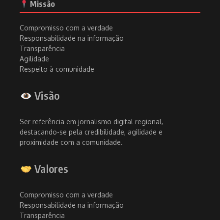
Missão
Compromisso com a verdade
Responsabilidade na informação
Transparência
Agilidade
Respeito à comunidade
Visão
Ser referência em jornalismo digital regional,
destacando-se pela credibilidade, agilidade e
proximidade com a comunidade.
Valores
Compromisso com a verdade
Responsabilidade na informação
Transparência