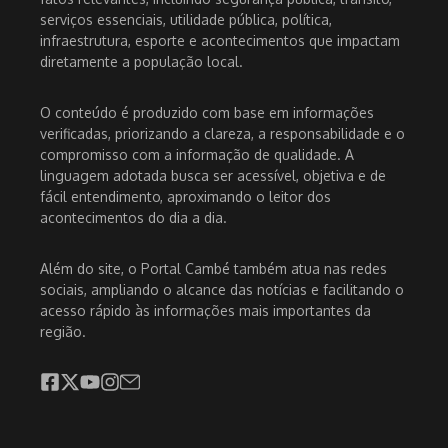
serviços essenciais, utilidade pública, política,
infraestrutura, esporte e acontecimentos que impactam
diretamente a população local.
O conteúdo é produzido com base em informações
verificadas, priorizando a clareza, a responsabilidade e o
compromisso com a informação de qualidade. A
linguagem adotada busca ser acessível, objetiva e de
fácil entendimento, aproximando o leitor dos
acontecimentos do dia a dia.
Além do site, o Portal Cambé também atua nas redes
sociais, ampliando o alcance das notícias e facilitando o
acesso rápido às informações mais importantes da
região.