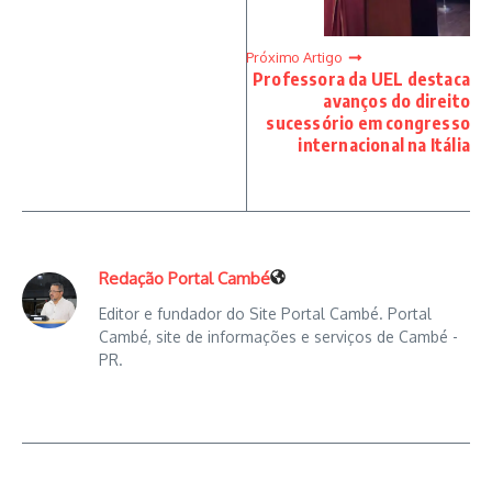
Próximo Artigo
Professora da UEL destaca
avanços do direito
sucessório em congresso
internacional na Itália
Redação Portal Cambé
Editor e fundador do Site Portal Cambé. Portal
Cambé, site de informações e serviços de Cambé -
PR.