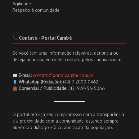
Agilidade
Respeito à comunidade
Contato – Portal Cambé
Se você tem uma informação relevante, denúncia ou
deseja anunciar, entre em contato pelos canais acima.
E-mail:
contato@portalcambe.com.br
WhatsApp (Redação):
(43) 9 2000-0462
Comercial / Publicidade:
(43) 9.9956-5066
O portal reforça seu compromisso com a transparência
e a proximidade com a comunidade, estando sempre
aberto ao diálogo e à colaboração da população.