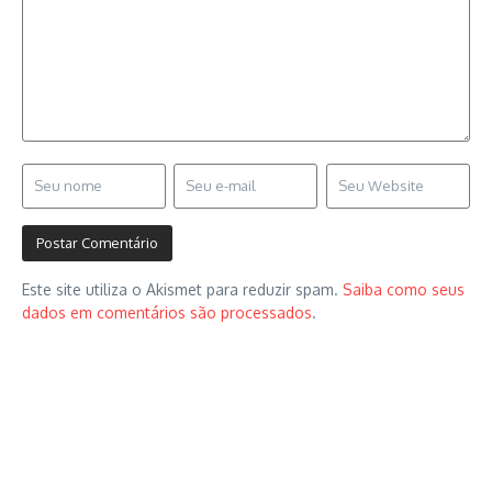
Este site utiliza o Akismet para reduzir spam.
Saiba como seus
dados em comentários são processados
.