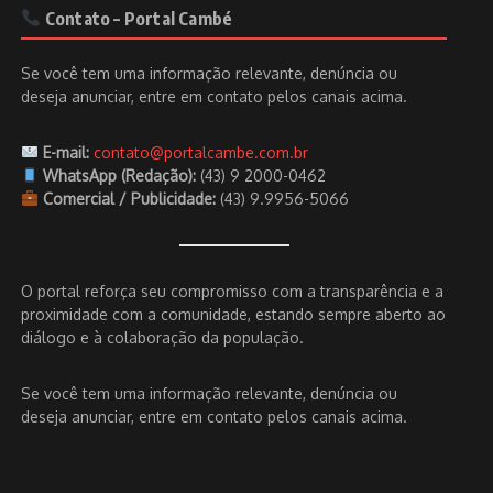
Contato – Portal Cambé
Se você tem uma informação relevante, denúncia ou
deseja anunciar, entre em contato pelos canais acima.
E-mail:
contato@portalcambe.com.br
WhatsApp (Redação):
(43) 9 2000-0462
Comercial / Publicidade:
(43) 9.9956-5066
O portal reforça seu compromisso com a transparência e a
proximidade com a comunidade, estando sempre aberto ao
diálogo e à colaboração da população.
Se você tem uma informação relevante, denúncia ou
deseja anunciar, entre em contato pelos canais acima.