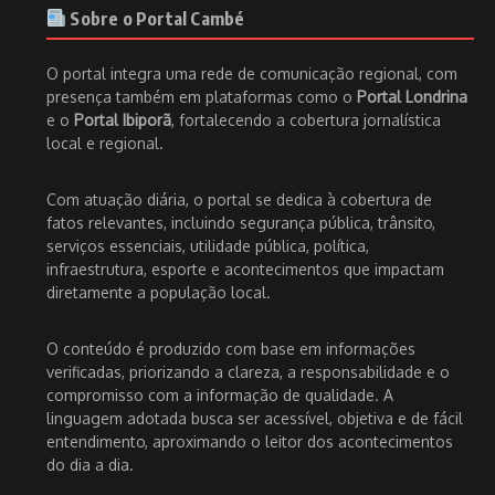
Sobre o Portal Cambé
O portal integra uma rede de comunicação regional, com
presença também em plataformas como o
Portal Londrina
e o
Portal Ibiporã
, fortalecendo a cobertura jornalística
local e regional.
Com atuação diária, o portal se dedica à cobertura de
fatos relevantes, incluindo segurança pública, trânsito,
serviços essenciais, utilidade pública, política,
infraestrutura, esporte e acontecimentos que impactam
diretamente a população local.
O conteúdo é produzido com base em informações
verificadas, priorizando a clareza, a responsabilidade e o
compromisso com a informação de qualidade. A
linguagem adotada busca ser acessível, objetiva e de fácil
entendimento, aproximando o leitor dos acontecimentos
do dia a dia.