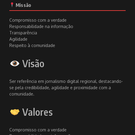
Missão
Compromisso com a verdade
Responsabilidade na informação
Transparência
Agilidade
Respeito à comunidade
Visão
Ser referência em jornalismo digital regional, destacando-
se pela credibilidade, agilidade e proximidade com a
comunidade.
Valores
Compromisso com a verdade