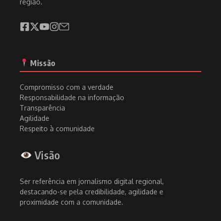
região.
Missão
Compromisso com a verdade
Responsabilidade na informação
Transparência
Agilidade
Respeito à comunidade
Visão
Ser referência em jornalismo digital regional,
destacando-se pela credibilidade, agilidade e
proximidade com a comunidade.