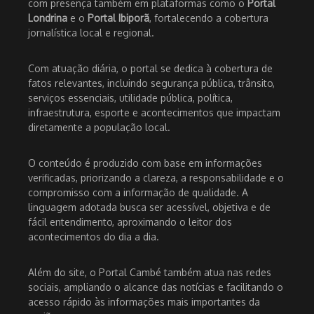
com presença também em plataformas como o
Portal
Londrina
e o
Portal Ibiporã
, fortalecendo a cobertura
jornalística local e regional.
Com atuação diária, o portal se dedica à cobertura de
fatos relevantes, incluindo segurança pública, trânsito,
serviços essenciais, utilidade pública, política,
infraestrutura, esporte e acontecimentos que impactam
diretamente a população local.
O conteúdo é produzido com base em informações
verificadas, priorizando a clareza, a responsabilidade e o
compromisso com a informação de qualidade. A
linguagem adotada busca ser acessível, objetiva e de
fácil entendimento, aproximando o leitor dos
acontecimentos do dia a dia.
Além do site, o Portal Cambé também atua nas redes
sociais, ampliando o alcance das notícias e facilitando o
acesso rápido às informações mais importantes da