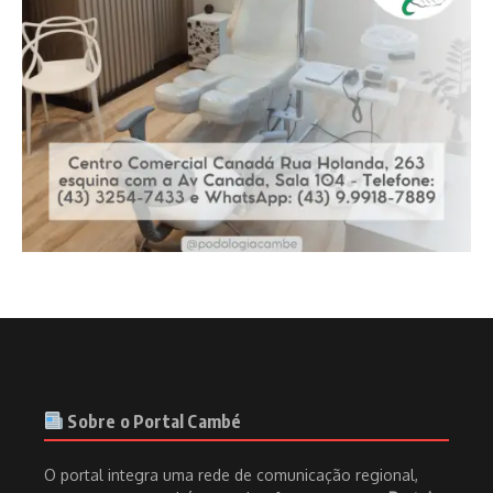
Sobre o Portal Cambé
O portal integra uma rede de comunicação regional,