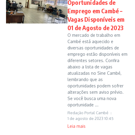
Oportunidades de
Emprego em Cambé –
Vagas Disponíveis em
01 de Agosto de 2023
O mercado de trabalho em
Cambé está aquecido e
diversas oportunidades de
emprego estão disponíveis em
diferentes setores. Confira
abaixo a lista de vagas
atualizadas no Sine Cambé,
lembrando que as
oportunidades podem sofrer
alterações sem aviso prévio.
Se você busca uma nova
oportunidade ...
Redação Portal Cambé
1 de agosto de 2023
10:45
Leia mais