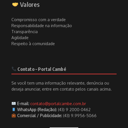
Valores
Compromisso com a verdade
Responsabilidade na informação
Transparência
Agilidade
Respeito à comunidade
Contato – Portal Cambé
Se você tem uma informação relevante, denúncia ou
deseja anunciar, entre em contato pelos canais acima.
E-mail:
contato@portalcambe.com.br
WhatsApp (Redação):
(43) 9 2000-0462
Comercial / Publicidade:
(43) 9.9956-5066