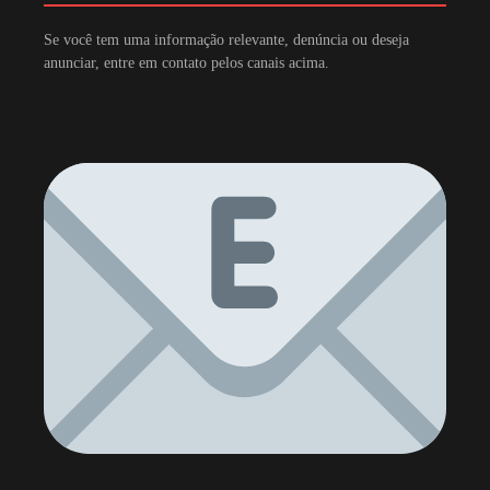
Se você tem uma informação relevante, denúncia ou deseja
anunciar, entre em contato pelos canais acima.