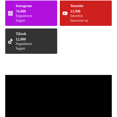
Instagram
Youtube
74,000
13,998
Seguidores
Inscritos
Seguir
Inscrever-se
Tiktok
12,000
Seguidores
Seguir