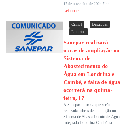
17 de novembro de 2024
7:44
Leia mais
Cambé
Destaques
Londrina
Sanepar realizará
obras de ampliação no
Sistema de
Abastecimento de
Água em Londrina e
Cambé, e falta de água
ocorrerá na quinta-
feira, 17
A Sanepar informa que serão
realizadas obras de ampliação no
Sistema de Abastecimento de Água
Integrado Londrina-Cambé na