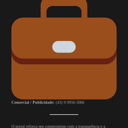
Comercial / Publicidade:
(43) 9.9956-5066
O portal reforça seu compromisso com a transparência e a