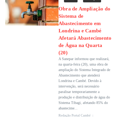
Obra de Ampliação do
Sistema de
Abastecimento em
Londrina e Cambé
Afetará Abastecimento
de Água na Quarta
(20)
A Sanepar informou que realizará,
na quarta-feira (20), uma obra de
ampliação do Sistema Integrado de
Abastecimento que atenderá
Londrina e Cambé. Devido à
intervenção, será necessário
paralisar temporariamente a
produção e distribuição de água do
Sistema Tibagi, afetando 85% do
abastecime...
Redação Portal Cambé