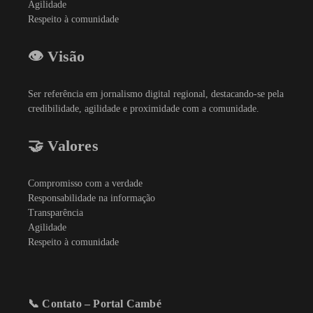
Agilidade
Respeito à comunidade
👁️ Visão
Ser referência em jornalismo digital regional, destacando-se pela
credibilidade, agilidade e proximidade com a comunidade.
🤝 Valores
Compromisso com a verdade
Responsabilidade na informação
Transparência
Agilidade
Respeito à comunidade
📞 Contato – Portal Cambé