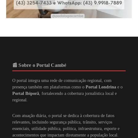
📰 Sobre o Portal Cambé
O portal integra uma rede de comunicação regional, com
presença também em plataformas como o
Portal Londrina
e o
Portal Ibiporã
, fortalecendo a cobertura jornalística local e
regional.
Com atuação diária, o portal se dedica à cobertura de fatos
relevantes, incluindo segurança pública, trânsito, serviços
essenciais, utilidade pública, política, infraestrutura, esporte e
acontecimentos que impactam diretamente a população local.