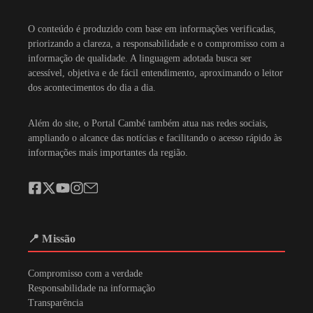
O conteúdo é produzido com base em informações verificadas,
priorizando a clareza, a responsabilidade e o compromisso com a
informação de qualidade. A linguagem adotada busca ser
acessível, objetiva e de fácil entendimento, aproximando o leitor
dos acontecimentos do dia a dia.
Além do site, o Portal Cambé também atua nas redes sociais,
ampliando o alcance das notícias e facilitando o acesso rápido às
informações mais importantes da região.
📍 Missão
Compromisso com a verdade
Responsabilidade na informação
Transparência