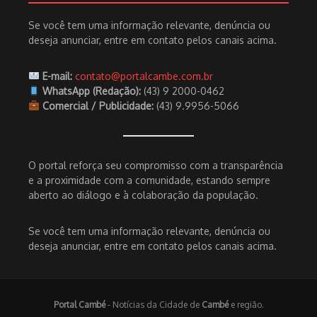
Se você tem uma informação relevante, denúncia ou
deseja anunciar, entre em contato pelos canais acima.
E-mail:
contato@portalcambe.com.br
WhatsApp (Redação):
(43) 9 2000-0462
Comercial / Publicidade:
(43) 9.9956-5066
O portal reforça seu compromisso com a transparência
e a proximidade com a comunidade, estando sempre
aberto ao diálogo e à colaboração da população.
Se você tem uma informação relevante, denúncia ou
deseja anunciar, entre em contato pelos canais acima.
Portal Cambé
- Notícias da Cidade de
Cambé
e região.