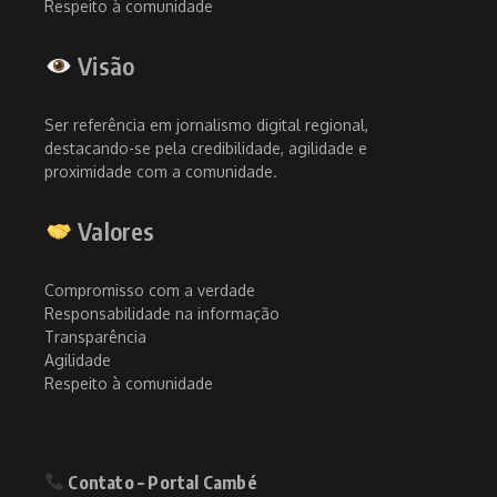
Respeito à comunidade
Visão
Ser referência em jornalismo digital regional,
destacando-se pela credibilidade, agilidade e
proximidade com a comunidade.
Valores
Compromisso com a verdade
Responsabilidade na informação
Transparência
Agilidade
Respeito à comunidade
Contato – Portal Cambé