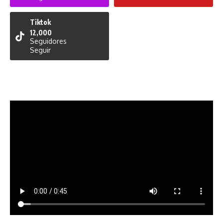
Tiktok
12,000
Seguidores
Seguir