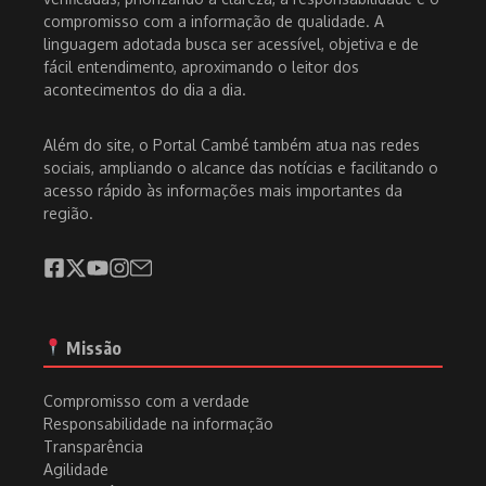
compromisso com a informação de qualidade. A
linguagem adotada busca ser acessível, objetiva e de
fácil entendimento, aproximando o leitor dos
acontecimentos do dia a dia.
Além do site, o Portal Cambé também atua nas redes
sociais, ampliando o alcance das notícias e facilitando o
acesso rápido às informações mais importantes da
região.
Missão
Compromisso com a verdade
Responsabilidade na informação
Transparência
Agilidade