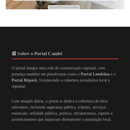
📰 Sobre o Portal Cambé
O portal integra uma rede de comunicação regional, com
presença também em plataformas como o
Portal Londrina
e o
Portal Ibiporã
, fortalecendo a cobertura jornalística local e
regional.
Com atuação diária, o portal se dedica à cobertura de fatos
relevantes, incluindo segurança pública, trânsito, serviços
essenciais, utilidade pública, política, infraestrutura, esporte e
acontecimentos que impactam diretamente a população local.