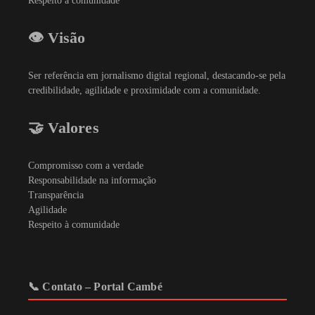
Respeito à comunidade
👁️ Visão
Ser referência em jornalismo digital regional, destacando-se pela
credibilidade, agilidade e proximidade com a comunidade.
🤝 Valores
Compromisso com a verdade
Responsabilidade na informação
Transparência
Agilidade
Respeito à comunidade
📞 Contato – Portal Cambé