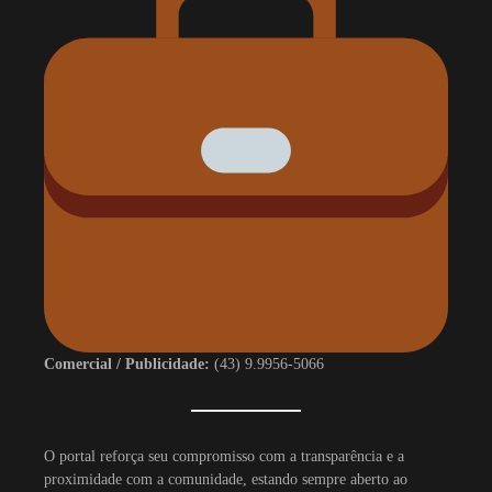
Comercial / Publicidade:
(43) 9.9956-5066
O portal reforça seu compromisso com a transparência e a
proximidade com a comunidade, estando sempre aberto ao