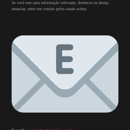
Se você tem uma informação relevante, denúncia ou deseja
anunciar, entre em contato pelos canais acima.