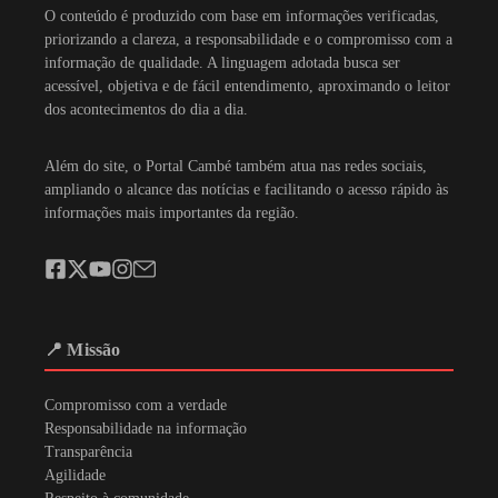
O conteúdo é produzido com base em informações verificadas,
priorizando a clareza, a responsabilidade e o compromisso com a
informação de qualidade. A linguagem adotada busca ser
acessível, objetiva e de fácil entendimento, aproximando o leitor
dos acontecimentos do dia a dia.
Além do site, o Portal Cambé também atua nas redes sociais,
ampliando o alcance das notícias e facilitando o acesso rápido às
informações mais importantes da região.
📍 Missão
Compromisso com a verdade
Responsabilidade na informação
Transparência
Agilidade