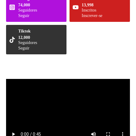
74,000
13,998
Seguidores
Inscritos
Seguir
Inscrever-se
Tiktok
12,000
Seguidores
Seguir