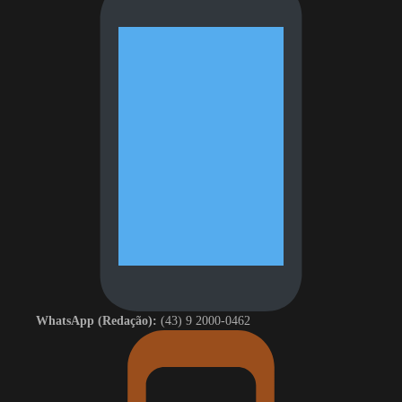
WhatsApp (Redação):
(43) 9 2000-0462