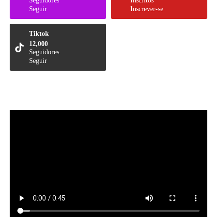
Seguidores
Inscritos
Seguir
Inscrever-se
Tiktok
12,000
Seguidores
Seguir