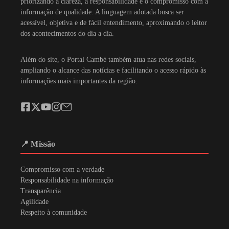
priorizando a clareza, a responsabilidade e o compromisso com a
informação de qualidade. A linguagem adotada busca ser
acessível, objetiva e de fácil entendimento, aproximando o leitor
dos acontecimentos do dia a dia.
Além do site, o Portal Cambé também atua nas redes sociais,
ampliando o alcance das notícias e facilitando o acesso rápido às
informações mais importantes da região.
📍 Missão
Compromisso com a verdade
Responsabilidade na informação
Transparência
Agilidade
Respeito à comunidade