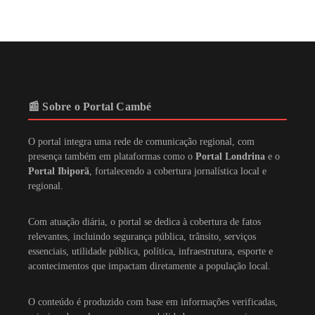
📰 Sobre o Portal Cambé
O portal integra uma rede de comunicação regional, com
presença também em plataformas como o
Portal Londrina
e o
Portal Ibiporã
, fortalecendo a cobertura jornalística local e
regional.
Com atuação diária, o portal se dedica à cobertura de fatos
relevantes, incluindo segurança pública, trânsito, serviços
essenciais, utilidade pública, política, infraestrutura, esporte e
acontecimentos que impactam diretamente a população local.
O conteúdo é produzido com base em informações verificadas,