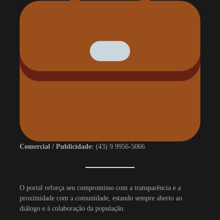
Comercial / Publicidade:
(43) 9.9956-5066
O portal reforça seu compromisso com a transparência e a
proximidade com a comunidade, estando sempre aberto ao
diálogo e à colaboração da população.