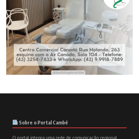
Sobre o Portal Cambé
O portal integra uma rede de comunicação regional,