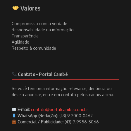
Valores
Compromisso com a verdade
Responsabilidade na informação
Transparência
Agilidade
Respeito à comunidade
Contato – Portal Cambé
Se você tem uma informação relevante, denúncia ou
deseja anunciar, entre em contato pelos canais acima.
E-mail:
contato@portalcambe.com.br
WhatsApp (Redação):
(43) 9 2000-0462
Comercial / Publicidade:
(43) 9.9956-5066