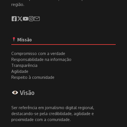
região.
Missão
Compromisso com a verdade
Responsabilidade na informação
Transparência
Agilidade
Respeito à comunidade
Visão
Ser referência em jornalismo digital regional,
destacando-se pela credibilidade, agilidade e
proximidade com a comunidade.