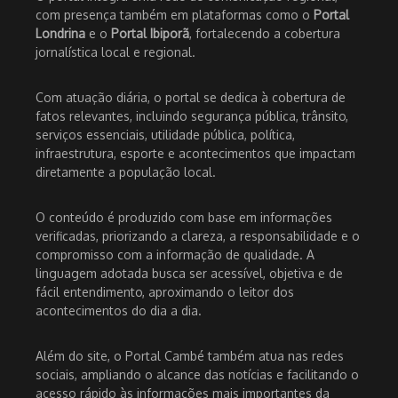
com presença também em plataformas como o
Portal
Londrina
e o
Portal Ibiporã
, fortalecendo a cobertura
jornalística local e regional.
Com atuação diária, o portal se dedica à cobertura de
fatos relevantes, incluindo segurança pública, trânsito,
serviços essenciais, utilidade pública, política,
infraestrutura, esporte e acontecimentos que impactam
diretamente a população local.
O conteúdo é produzido com base em informações
verificadas, priorizando a clareza, a responsabilidade e o
compromisso com a informação de qualidade. A
linguagem adotada busca ser acessível, objetiva e de
fácil entendimento, aproximando o leitor dos
acontecimentos do dia a dia.
Além do site, o Portal Cambé também atua nas redes
sociais, ampliando o alcance das notícias e facilitando o
acesso rápido às informações mais importantes da