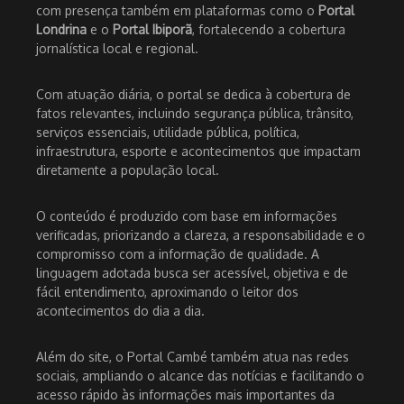
com presença também em plataformas como o
Portal
Londrina
e o
Portal Ibiporã
, fortalecendo a cobertura
jornalística local e regional.
Com atuação diária, o portal se dedica à cobertura de
fatos relevantes, incluindo segurança pública, trânsito,
serviços essenciais, utilidade pública, política,
infraestrutura, esporte e acontecimentos que impactam
diretamente a população local.
O conteúdo é produzido com base em informações
verificadas, priorizando a clareza, a responsabilidade e o
compromisso com a informação de qualidade. A
linguagem adotada busca ser acessível, objetiva e de
fácil entendimento, aproximando o leitor dos
acontecimentos do dia a dia.
Além do site, o Portal Cambé também atua nas redes
sociais, ampliando o alcance das notícias e facilitando o
acesso rápido às informações mais importantes da