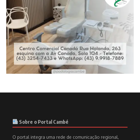
Sobre o Portal Cambé
O portal integra uma rede de comunicação regional,