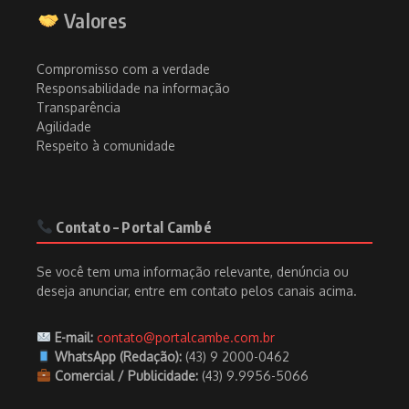
Valores
Compromisso com a verdade
Responsabilidade na informação
Transparência
Agilidade
Respeito à comunidade
Contato – Portal Cambé
Se você tem uma informação relevante, denúncia ou
deseja anunciar, entre em contato pelos canais acima.
E-mail:
contato@portalcambe.com.br
WhatsApp (Redação):
(43) 9 2000-0462
Comercial / Publicidade:
(43) 9.9956-5066