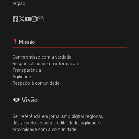
região.
Missão
Compromisso com a verdade
Responsabilidade na informação
Transparência
Agilidade
Respeito à comunidade
Visão
Ser referência em jornalismo digital regional,
destacando-se pela credibilidade, agilidade e
proximidade com a comunidade.