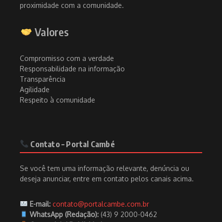
proximidade com a comunidade.
Valores
Compromisso com a verdade
Responsabilidade na informação
Transparência
Agilidade
Respeito à comunidade
Contato – Portal Cambé
Se você tem uma informação relevante, denúncia ou
deseja anunciar, entre em contato pelos canais acima.
E-mail:
contato@portalcambe.com.br
WhatsApp (Redação):
(43) 9 2000-0462