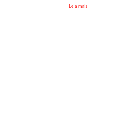
Leia mais