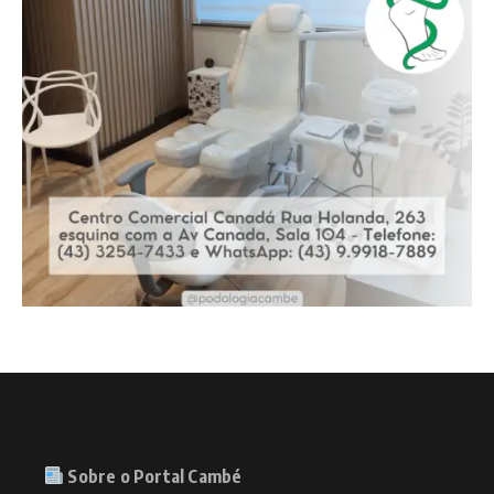
Sobre o Portal Cambé