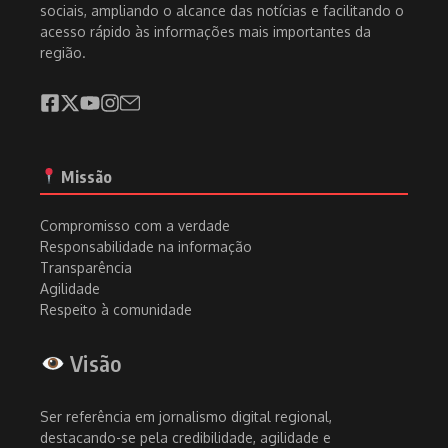
sociais, ampliando o alcance das notícias e facilitando o
acesso rápido às informações mais importantes da
região.
Missão
Compromisso com a verdade
Responsabilidade na informação
Transparência
Agilidade
Respeito à comunidade
Visão
Ser referência em jornalismo digital regional,
destacando-se pela credibilidade, agilidade e