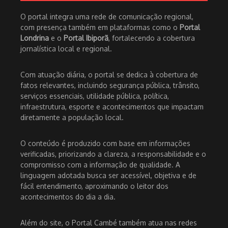
O portal integra uma rede de comunicação regional,
com presença também em plataformas como o
Portal
Londrina
e o
Portal Ibiporã
, fortalecendo a cobertura
jornalística local e regional.
Com atuação diária, o portal se dedica à cobertura de
fatos relevantes, incluindo segurança pública, trânsito,
serviços essenciais, utilidade pública, política,
infraestrutura, esporte e acontecimentos que impactam
diretamente a população local.
O conteúdo é produzido com base em informações
verificadas, priorizando a clareza, a responsabilidade e o
compromisso com a informação de qualidade. A
linguagem adotada busca ser acessível, objetiva e de
fácil entendimento, aproximando o leitor dos
acontecimentos do dia a dia.
Além do site, o Portal Cambé também atua nas redes