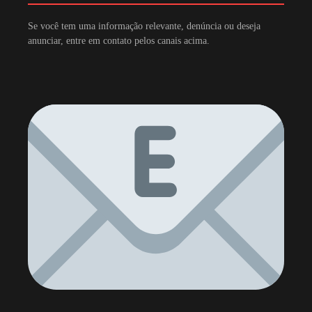
Se você tem uma informação relevante, denúncia ou deseja
anunciar, entre em contato pelos canais acima.