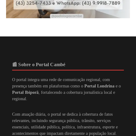
📰 Sobre o Portal Cambé
O portal integra uma rede de comunicação regional, com
presença também em plataformas como o
Portal Londrina
e o
Portal Ibiporã
, fortalecendo a cobertura jornalística local e
regional.
Com atuação diária, o portal se dedica à cobertura de fatos
relevantes, incluindo segurança pública, trânsito, serviços
essenciais, utilidade pública, política, infraestrutura, esporte e
acontecimentos que impactam diretamente a população local.