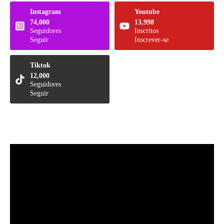
Instagram
Youtube
74,000
13,998
Seguidores
Inscritos
Seguir
Inscrever-se
Tiktok
12,000
Seguidores
Seguir