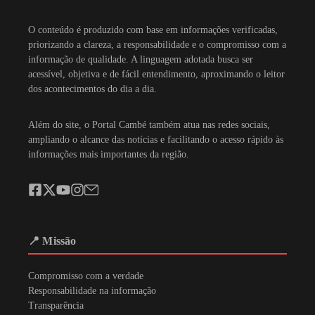
O conteúdo é produzido com base em informações verificadas,
priorizando a clareza, a responsabilidade e o compromisso com a
informação de qualidade. A linguagem adotada busca ser
acessível, objetiva e de fácil entendimento, aproximando o leitor
dos acontecimentos do dia a dia.
Além do site, o Portal Cambé também atua nas redes sociais,
ampliando o alcance das notícias e facilitando o acesso rápido às
informações mais importantes da região.
📍 Missão
Compromisso com a verdade
Responsabilidade na informação
Transparência