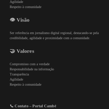
Agilidade
Respeito à comunidade
👁️ Visão
Ser referência em jornalismo digital regional, destacando-se pela
credibilidade, agilidade e proximidade com a comunidade.
🤝 Valores
Compromisso com a verdade
Responsabilidade na informação
Transparência
Agilidade
Respeito à comunidade
📞 Contato – Portal Cambé