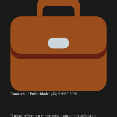
Comercial / Publicidade:
(43) 9.9956-5066
O portal reforça seu compromisso com a transparência e a